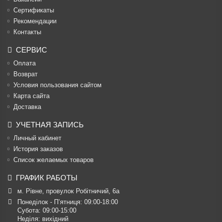
Cертификаты
Рекомендации
Контакты
СЕРВИС
Оплата
Возврат
Условия пользования сайтом
Карта сайта
Доставка
УЧЕТНАЯ ЗАПИСЬ
Личный кабинет
История заказов
Список желаемых товаров
ГРАФИК РАБОТЫ
м. Рівне, провулок Робітничий, 6а
Понеділок - П’ятниця: 09:00-18:00

Субота: 09:00-15:00

Неділя: вихідний