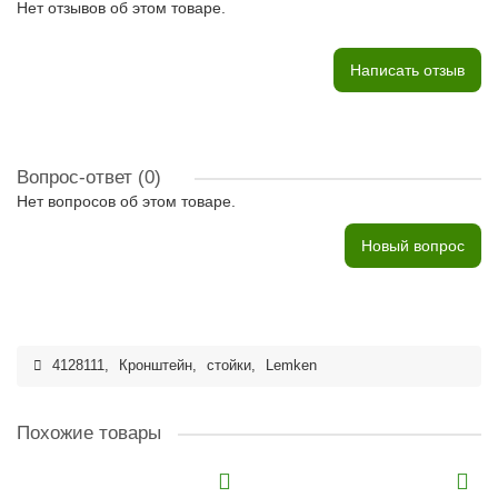
Нет отзывов об этом товаре.
Написать отзыв
Вопрос-ответ
(0)
Нет вопросов об этом товаре.
Новый вопрос
4128111
,
Кронштейн
,
стойки
,
Lemken
Похожие товары