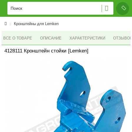
Кронштейны для Lemken
ВСЕ О ТОВАРЕ
ОПИСАНИЕ
ХАРАКТЕРИСТИКИ
ОТЗЫВОВ 
4128111 Кронштейн стойки [Lemken]