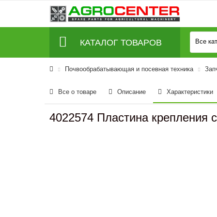
КАТАЛОГ ТОВАРОВ
Все ка
Почвообрабатывающая и посевная техника
Зап
Все о товаре
Описание
Характеристики
4022574 Пластина крепления с