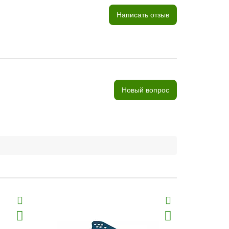
Написать отзыв
Новый вопрос