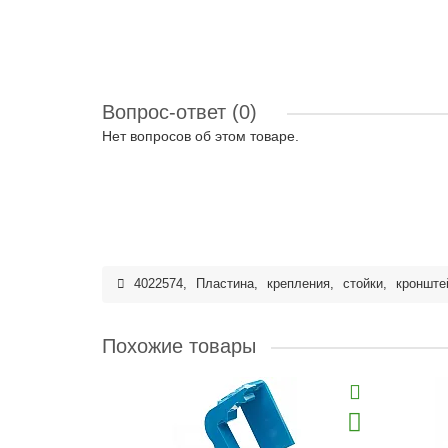
Вопрос-ответ
(0)
Нет вопросов об этом товаре.
4022574
,
Пластина
,
крепления
,
стойки
,
кронште
Похожие товары