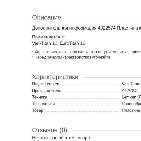
Описание
Дополнительная информация 4022574 Пластина к
Применяется в:
Vari-Titan 10, EuroTitan 10
* Характеристики товара (запчасти) могут изменяться про
* Перед заказом характеристики уточняйте
Характеристики
Плуги Lemken
Vari-Titan
Производитель
АНАЛОГ
Техника
Lemken (
Тип техники
Почвообр
Товар
Пластини
Отзывов (0)
Нет отзывов об этом товаре.