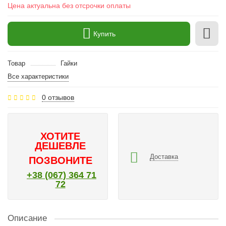
Цена актуальна без отсрочки оплаты
Купить
Товар
Гайки
Все характеристики
0 отзывов
ХОТИТЕ
ДЕШЕВЛЕ
Доставка
ПОЗВОНИТЕ
+38 (067) 364 71
72
Описание