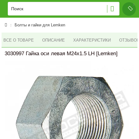
Болты и гайки для Lemken
ВСЕ О ТОВАРЕ
ОПИСАНИЕ
ХАРАКТЕРИСТИКИ
ОТЗЫВОВ 
3030997 Гайка оси левая M24x1.5 LH [Lemken]