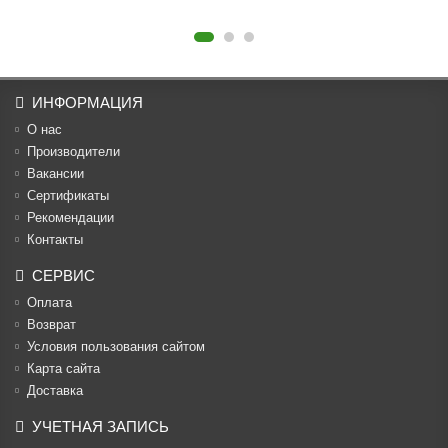
ИНФОРМАЦИЯ
О нас
Производители
Вакансии
Cертификаты
Рекомендации
Контакты
СЕРВИС
Оплата
Возврат
Условия пользования сайтом
Карта сайта
Доставка
УЧЕТНАЯ ЗАПИСЬ