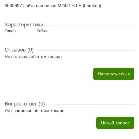
3030997 Гайка оси левая M24x1.5 LH [Lemken]
Характеристики
Товар
Гайки
Отзывов (0)
Нет отзывов об этом товаре.
Написать отзыв
Вопрос-ответ
(0)
Нет вопросов об этом товаре.
Новый вопрос