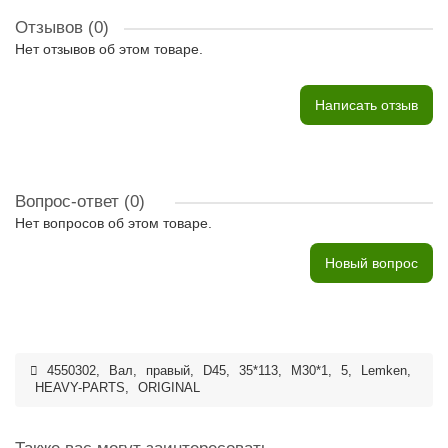
Отзывов (0)
Нет отзывов об этом товаре.
Написать отзыв
Вопрос-ответ
(0)
Нет вопросов об этом товаре.
Новый вопрос
4550302
,
Вал
,
правый
,
D45
,
35*113
,
M30*1
,
5
,
Lemken
,
HEAVY-PARTS
,
ORIGINAL