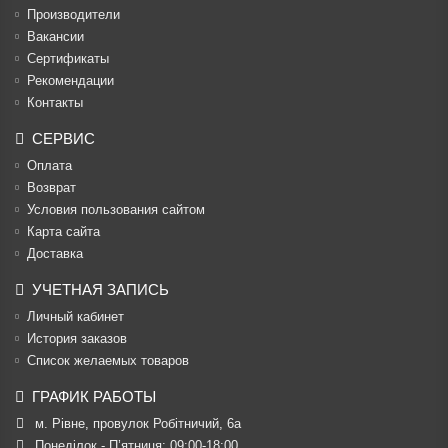
Производители
Вакансии
Cертификаты
Рекомендации
Контакты
СЕРВИС
Оплата
Возврат
Условия пользования сайтом
Карта сайта
Доставка
УЧЕТНАЯ ЗАПИСЬ
Личный кабинет
История заказов
Список желаемых товаров
ГРАФИК РАБОТЫ
м. Рівне, провулок Робітничий, 6а
Понеділок - П’ятниця: 09:00-18:00
