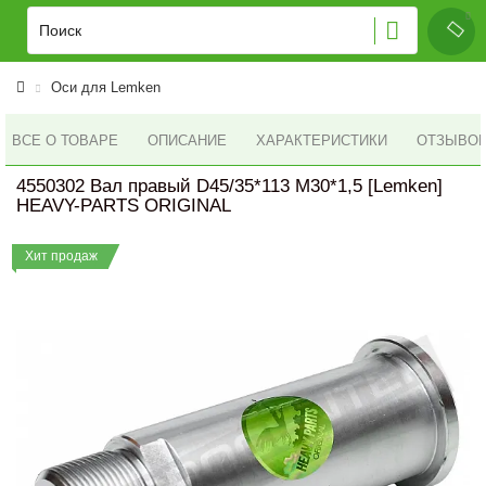
Оси для Lemken
ВСЕ О ТОВАРЕ
ОПИСАНИЕ
ХАРАКТЕРИСТИКИ
ОТЗЫВОВ 
4550302 Вал правый D45/35*113 M30*1,5 [Lemken]
HEAVY-PARTS ORIGINAL
Хит продаж