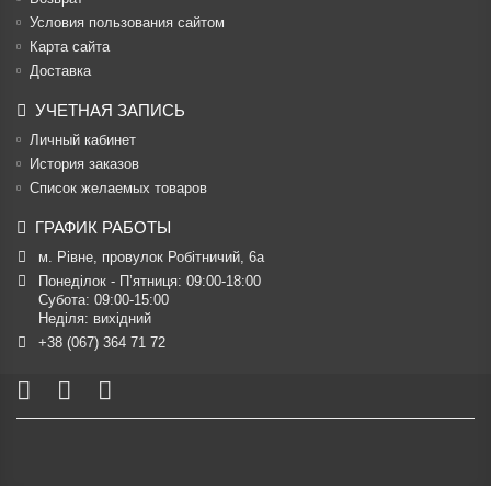
Условия пользования сайтом
Карта сайта
Доставка
УЧЕТНАЯ ЗАПИСЬ
Личный кабинет
История заказов
Список желаемых товаров
ГРАФИК РАБОТЫ
м. Рівне, провулок Робітничий, 6а
Понеділок - П’ятниця: 09:00-18:00

Субота: 09:00-15:00

Неділя: вихідний
+38 (067) 364 71 72