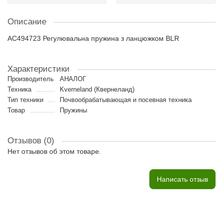
Описание
AC494723 Регулювальна пружина з ланцюжком BLR
Характеристики
Производитель
АНАЛОГ
Техника
Kverneland (Квернеланд)
Тип техники
Почвообрабатывающая и посевная техника
Товар
Пружины
Отзывов (0)
Нет отзывов об этом товаре.
Написать отзыв