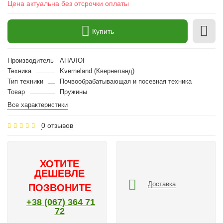
Цена актуальна без отсрочки оплаты
Купить
Производитель
АНАЛОГ
Техника
Kverneland (Квернеланд)
Тип техники
Почвообрабатывающая и посевная техника
Товар
Пружины
Все характеристики
0 отзывов
ХОТИТЕ
ДЕШЕВЛЕ
Доставка
ПОЗВОНИТЕ
+38 (067) 364 71
72