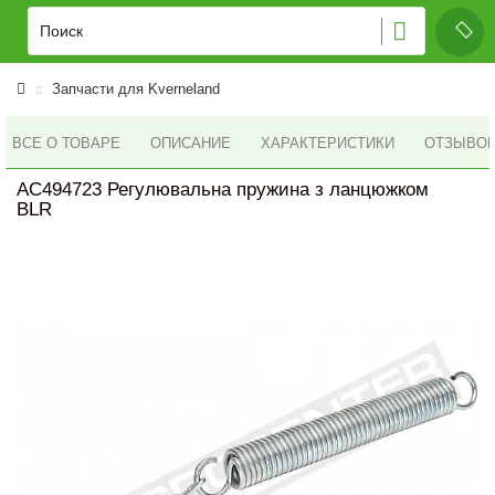
Запчасти для Kverneland
ВСЕ О ТОВАРЕ
ОПИСАНИЕ
ХАРАКТЕРИСТИКИ
ОТЗЫВОВ 
AC494723 Регулювальна пружина з ланцюжком
BLR