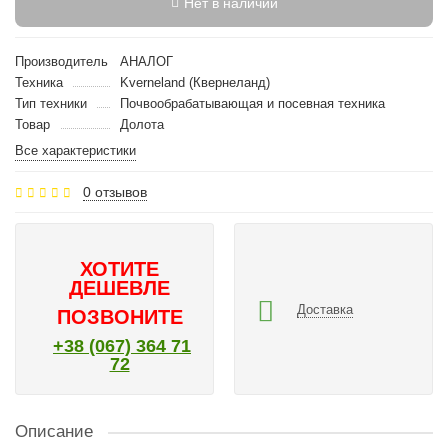
Нет в наличии
Производитель
АНАЛОГ
Техника
Kverneland (Квернеланд)
Тип техники
Почвообрабатывающая и посевная техника
Товар
Долота
Все характеристики
0 отзывов
ХОТИТЕ
ДЕШЕВЛЕ
Доставка
ПОЗВОНИТЕ
+38 (067) 364 71
72
Описание