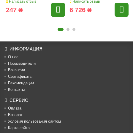
Написать отзыв
Написать отзыв
247 ₴
6 726 ₴
ИНФОРМАЦИЯ
О нас
Производители
Вакансии
Cертификаты
Рекомендации
Контакты
СЕРВИС
Оплата
Возврат
Условия пользования сайтом
Карта сайта