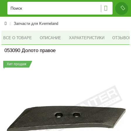
Запчасти для Kverneland
ВСЕ О ТОВАРЕ
ОПИСАНИЕ
ХАРАКТЕРИСТИКИ
ОТЗЫВОВ 
053090 Долото правое
Хит продаж