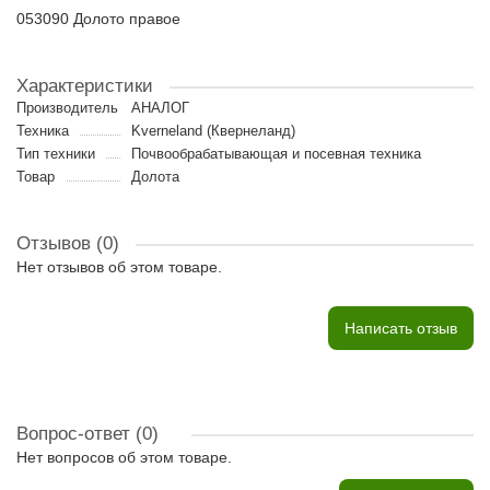
053090 Долото правое
Характеристики
Производитель
АНАЛОГ
Техника
Kverneland (Квернеланд)
Тип техники
Почвообрабатывающая и посевная техника
Товар
Долота
Отзывов (0)
Нет отзывов об этом товаре.
Написать отзыв
Вопрос-ответ
(0)
Нет вопросов об этом товаре.