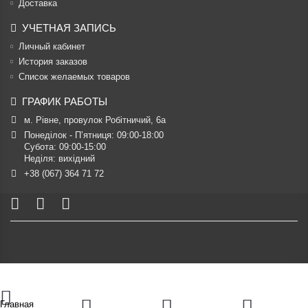
Доставка
УЧЕТНАЯ ЗАПИСЬ
Личный кабинет
История заказов
Список желаемых товаров
ГРАФИК РАБОТЫ
м. Рівне, провулок Робітничий, 6а
Понеділок - П’ятниця: 09:00-18:00

Субота: 09:00-15:00

Неділя: вихідний
+38 (067) 364 71 72
Главная