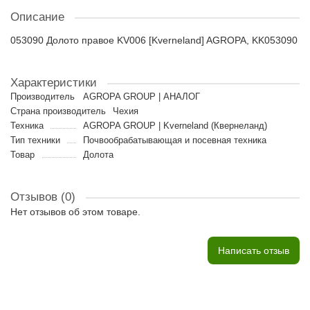
Описание
053090 Долото правое KV006 [Kverneland] AGROPA, KK053090
Характеристики
Производитель
AGROPA GROUP | АНАЛОГ
Страна производитель
Чехия
Техника
AGROPA GROUP | Kverneland (Квернеланд)
Тип техники
Почвообрабатывающая и посевная техника
Товар
Долота
Отзывов (0)
Нет отзывов об этом товаре.
Написать отзыв