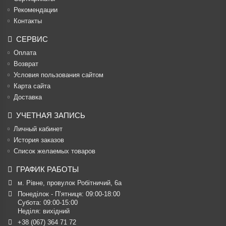
Рекомендации
Контакты
СЕРВИС
Оплата
Возврат
Условия пользования сайтом
Карта сайта
Доставка
УЧЕТНАЯ ЗАПИСЬ
Личный кабинет
История заказов
Список желаемых товаров
ГРАФИК РАБОТЫ
м. Рівне, провулок Робітничий, 6а
Понеділок - П’ятниця: 09:00-18:00

Субота: 09:00-15:00

Неділя: вихідний
+38 (067) 364 71 72