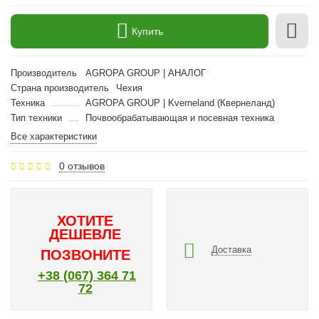
Купить
Производитель
AGROPA GROUP | АНАЛОГ
Страна производитель
Чехия
Техника
AGROPA GROUP | Kverneland (Квернеланд)
Тип техники
Почвообрабатывающая и посевная техника
Все характеристики
0 отзывов
ХОТИТЕ
ДЕШЕВЛЕ
Доставка
ПОЗВОНИТЕ
+38 (067) 364 71
72