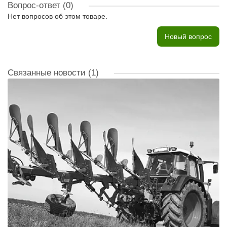
Вопрос-ответ
(0)
Нет вопросов об этом товаре.
Новый вопрос
Связанные новости
(1)