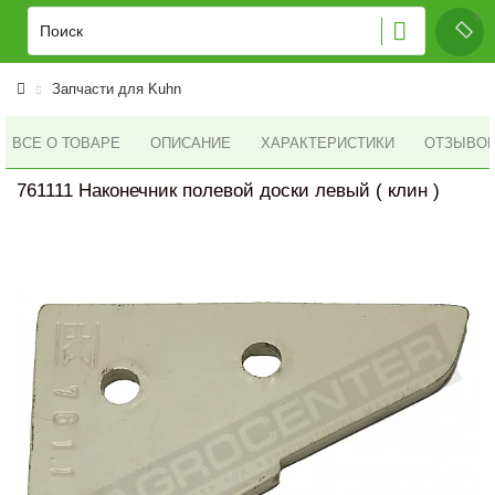
Запчасти для Kuhn
ВСЕ О ТОВАРЕ
ОПИСАНИЕ
ХАРАКТЕРИСТИКИ
ОТЗЫВОВ 
761111 Наконечник полевой доски левый ( клин )