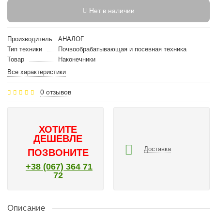
Нет в наличии
Производитель
АНАЛОГ
Тип техники
Почвообрабатывающая и посевная техника
Товар
Наконечники
Все характеристики
0 отзывов
ХОТИТЕ
ДЕШЕВЛЕ
Доставка
ПОЗВОНИТЕ
+38 (067) 364 71
72
Описание