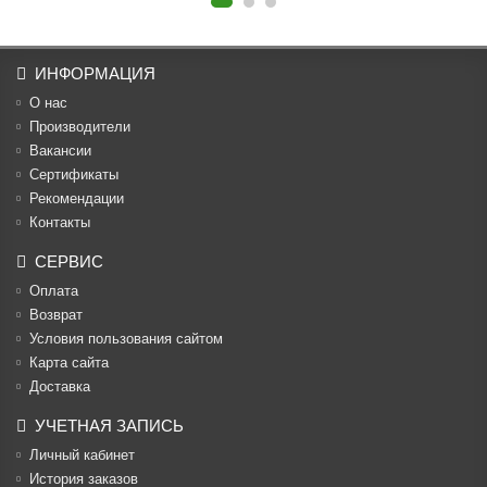
ИНФОРМАЦИЯ
О нас
Производители
Вакансии
Cертификаты
Рекомендации
Контакты
СЕРВИС
Оплата
Возврат
Условия пользования сайтом
Карта сайта
Доставка
УЧЕТНАЯ ЗАПИСЬ
Личный кабинет
История заказов