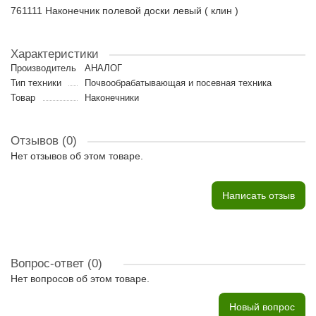
761111 Наконечник полевой доски левый ( клин )
Характеристики
Производитель
АНАЛОГ
Тип техники
Почвообрабатывающая и посевная техника
Товар
Наконечники
Отзывов (0)
Нет отзывов об этом товаре.
Написать отзыв
Вопрос-ответ
(0)
Нет вопросов об этом товаре.
Новый вопрос