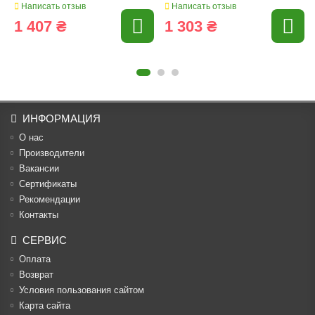
Написать отзыв
Написать отзыв
1 407 ₴
1 303 ₴
ИНФОРМАЦИЯ
О нас
Производители
Вакансии
Cертификаты
Рекомендации
Контакты
СЕРВИС
Оплата
Возврат
Условия пользования сайтом
Карта сайта