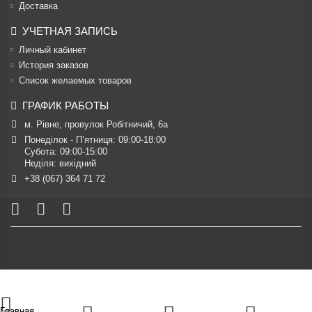
Доставка
УЧЕТНАЯ ЗАПИСЬ
Личный кабинет
История заказов
Список желаемых товаров
ГРАФИК РАБОТЫ
м. Рівне, провулок Робітничий, 6а
Понеділок - П’ятниця: 09:00-18:00

Субота: 09:00-15:00

Неділя: вихідний
+38 (067) 364 71 72
Главная