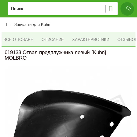
Запчасти для Kuhn
ВСЕ О ТОВАРЕ
ОПИСАНИЕ
ХАРАКТЕРИСТИКИ
ОТЗЫВОВ 
619133 Отвал предплужника левый [Kuhn]
MOLBRO