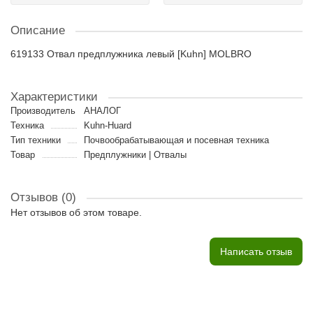
Описание
619133 Отвал предплужника левый [Kuhn] MOLBRO
Характеристики
Производитель
АНАЛОГ
Техника
Kuhn-Huard
Тип техники
Почвообрабатывающая и посевная техника
Товар
Предплужники | Отвалы
Отзывов (0)
Нет отзывов об этом товаре.
Написать отзыв