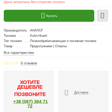
Цена актуальна без отсрочки оплаты
Купить
Производитель
АНАЛОГ
Техника
Kuhn-Huard
Тип техники
Почвообрабатывающая и посевная техника
Товар
Предплужники | Отвалы
Все характеристики
0 отзывов
ХОТИТЕ
ДЕШЕВЛЕ
Доставка
ПОЗВОНИТЕ
+38 (067) 364 71
72