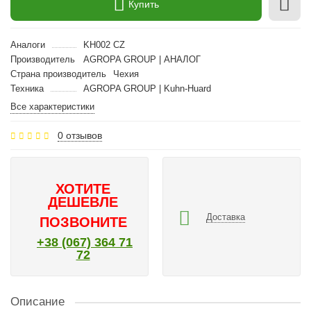
Купить
Аналоги
KH002 CZ
Производитель
AGROPA GROUP | АНАЛОГ
Страна производитель
Чехия
Техника
AGROPA GROUP | Kuhn-Huard
Все характеристики
0 отзывов
ХОТИТЕ
ДЕШЕВЛЕ
Доставка
ПОЗВОНИТЕ
+38 (067) 364 71
72
Описание