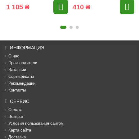
1 105 ₴
410 ₴
ИНФОРМАЦИЯ
О нас
Производители
Вакансии
Cертификаты
Рекомендации
Контакты
СЕРВИС
Оплата
Возврат
Условия пользования сайтом
Карта сайта
Доставка