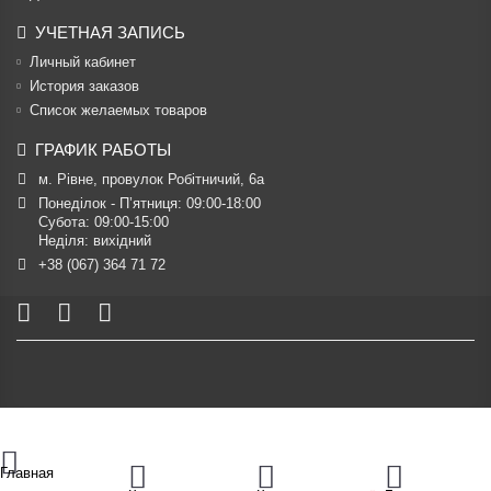
УЧЕТНАЯ ЗАПИСЬ
Личный кабинет
История заказов
Список желаемых товаров
ГРАФИК РАБОТЫ
м. Рівне, провулок Робітничий, 6а
Понеділок - П’ятниця: 09:00-18:00

Субота: 09:00-15:00

Неділя: вихідний
+38 (067) 364 71 72
Главная