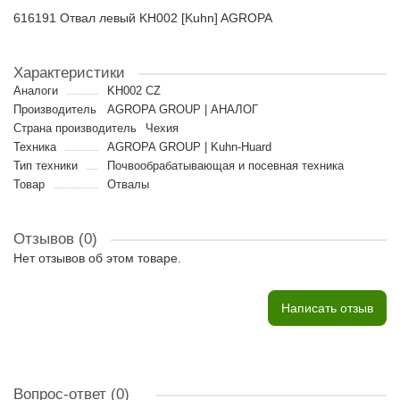
616191 Отвал левый KH002 [Kuhn] AGROPA
Характеристики
Аналоги
KH002 CZ
Производитель
AGROPA GROUP | АНАЛОГ
Страна производитель
Чехия
Техника
AGROPA GROUP | Kuhn-Huard
Тип техники
Почвообрабатывающая и посевная техника
Товар
Отвалы
Отзывов (0)
Нет отзывов об этом товаре.
Написать отзыв
Вопрос-ответ
(0)