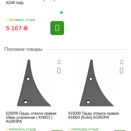
AGRI Italy
Оставить отзыв
5 167 ₴
Похожие товары
619200 Грудь отвала правая
619200 Грудь отвала правая
10мм усиленная ( KH013 )
KH003 [Kuhn] AGROPA
AGROPA
Написать отзыв
Написать отзыв