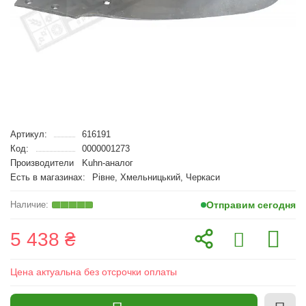
Артикул:
616191
Код:
0000001273
Производители
Kuhn-аналог
Есть в магазинах:
Рівне, Хмельницький, Черкаси
Отправим сегодня
5 438 ₴
Цена актуальна без отсрочки оплаты