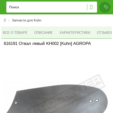
Запчасти для Kuhn
ВСЕ О ТОВАРЕ
ОПИСАНИЕ
ХАРАКТЕРИСТИКИ
ОТЗЫВОВ 
616191 Отвал левый KH002 [Kuhn] AGROPA