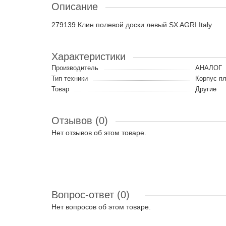
Описание
279139 Клин полевой доски левый SX AGRI Italy
Характеристики
Производитель
АНАЛОГ
Тип техники
Корпус пл
Товар
Другие
Отзывов (0)
Нет отзывов об этом товаре.
Вопрос-ответ
(0)
Нет вопросов об этом товаре.