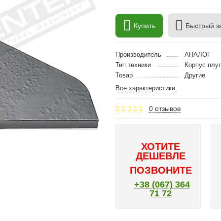
Купить
Быстрый з
Производитель
АНАЛОГ
Тип техники
Корпус плуг
Товар
Другие
Все характеристики
0 отзывов
ХОТИТЕ
ДЕШЕВЛЕ
ПОЗВОНИТЕ
+38 (067) 364
71 72