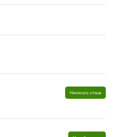
Написать отзыв