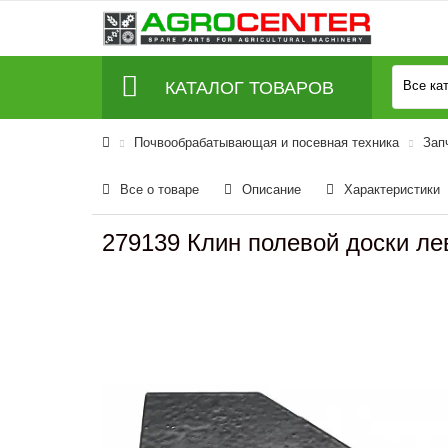
КАТАЛОГ ТОВАРОВ
Все ка
Почвообрабатывающая и посевная техника
Зап
Все о товаре
Описание
Характеристики
279139 Клин полевой доски ле