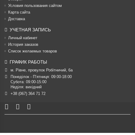
Условия пользования сайтом
Карта сайта
Доставка
УЧЕТНАЯ ЗАПИСЬ
Личный кабинет
История заказов
Список желаемых товаров
ГРАФИК РАБОТЫ
м. Рівне, провулок Робітничий, 6а
Понеділок - П’ятниця: 09:00-18:00

Субота: 09:00-15:00

Неділя: вихідний
+38 (067) 364 71 72