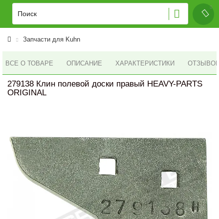
Запчасти для Kuhn
ВСЕ О ТОВАРЕ
ОПИСАНИЕ
ХАРАКТЕРИСТИКИ
ОТЗЫВОВ 
279138 Клин полевой доски правый HEAVY-PARTS
ORIGINAL