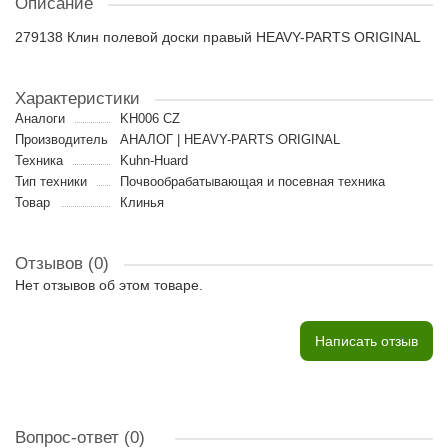
Описание
279138 Клин полевой доски правый HEAVY-PARTS ORIGINAL
Характеристики
Аналоги
KH006 CZ
Производитель
АНАЛОГ | HEAVY-PARTS ORIGINAL
Техника
Kuhn-Huard
Тип техники
Почвообрабатывающая и посевная техника
Товар
Клинья
Отзывов (0)
Нет отзывов об этом товаре.
Написать отзыв
Вопрос-ответ
(0)