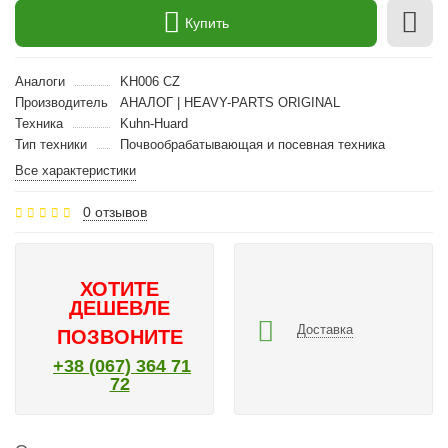
Купить
Аналоги
KH006 CZ
Производитель
АНАЛОГ | HEAVY-PARTS ORIGINAL
Техника
Kuhn-Huard
Тип техники
Почвообрабатывающая и посевная техника
Все характеристики
0 отзывов
ХОТИТЕ
ДЕШЕВЛЕ
Доставка
ПОЗВОНИТЕ
+38 (067) 364 71
72