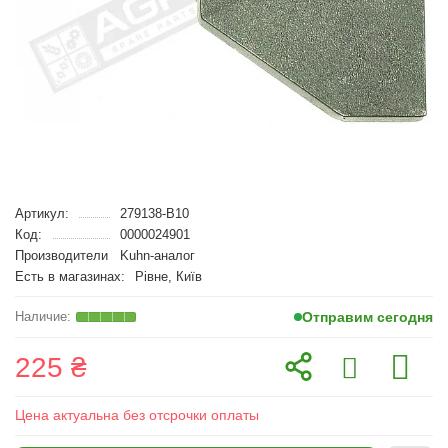
Артикул:
279138-B10
Код:
0000024901
Производители
Kuhn-аналог
Есть в магазинах:
Рівне, Київ
Отправим сегодня
225 ₴
Цена актуальна без отсрочки оплаты