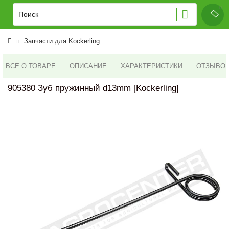
Запчасти для Kockerling
ВСЕ О ТОВАРЕ
ОПИСАНИЕ
ХАРАКТЕРИСТИКИ
ОТЗЫВОВ 
905380 Зуб пружинный d13mm [Kockerling]