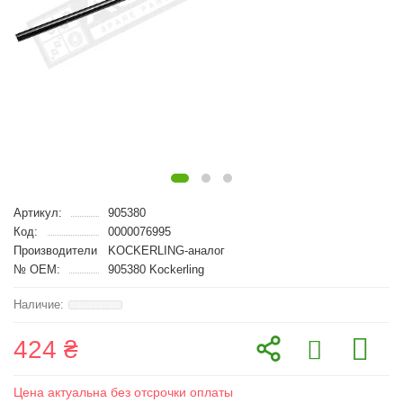
Артикул:
905380
Код:
0000076995
Производители
KOCKERLING-аналог
№ OEM:
905380 Kockerling
424 ₴
Цена актуальна без отсрочки оплаты