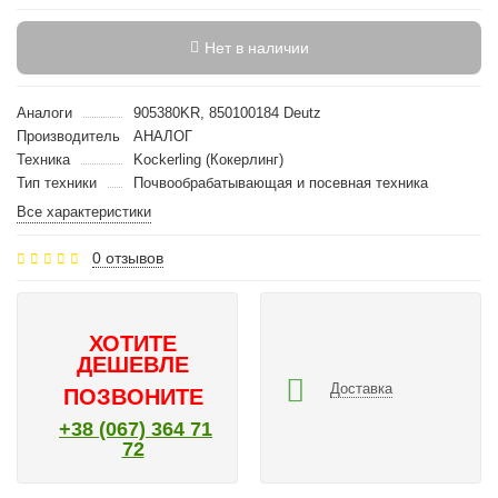
Нет в наличии
Аналоги
905380KR, 850100184 Deutz
Производитель
АНАЛОГ
Техника
Kockerling (Кокерлинг)
Тип техники
Почвообрабатывающая и посевная техника
Все характеристики
0 отзывов
ХОТИТЕ
ДЕШЕВЛЕ
Доставка
ПОЗВОНИТЕ
+38 (067) 364 71
72