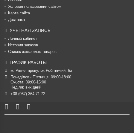
Условия пользования сайтом
Карта сайта
Доставка
УЧЕТНАЯ ЗАПИСЬ
Личный кабинет
История заказов
Список желаемых товаров
ГРАФИК РАБОТЫ
м. Рівне, провулок Робітничий, 6а
Понеділок - П’ятниця: 09:00-18:00

Субота: 09:00-15:00

Неділя: вихідний
+38 (067) 364 71 72