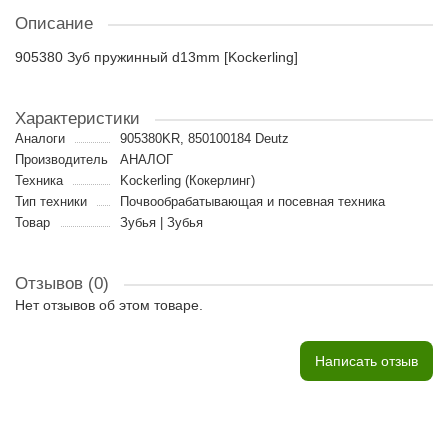
Описание
905380 Зуб пружинный d13mm [Kockerling]
Характеристики
Аналоги
905380KR, 850100184 Deutz
Производитель
АНАЛОГ
Техника
Kockerling (Кокерлинг)
Тип техники
Почвообрабатывающая и посевная техника
Товар
Зубья | Зубья
Отзывов (0)
Нет отзывов об этом товаре.
Написать отзыв