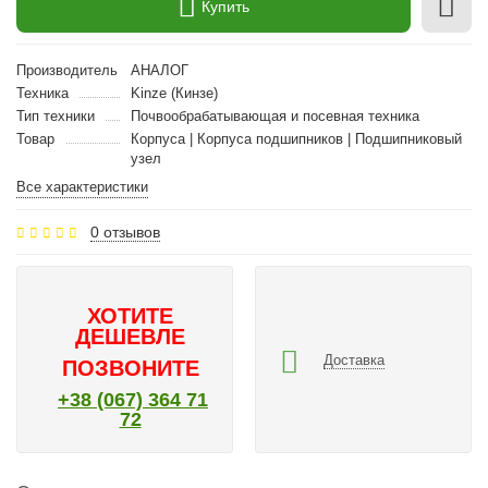
Купить
Производитель
АНАЛОГ
Техника
Kinze (Кинзе)
Тип техники
Почвообрабатывающая и посевная техника
Товар
Корпуса | Корпуса подшипников | Подшипниковый
узел
Все характеристики
0 отзывов
ХОТИТЕ
ДЕШЕВЛЕ
Доставка
ПОЗВОНИТЕ
+38 (067) 364 71
72