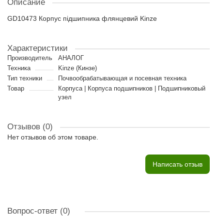
Описание
GD10473 Корпус підшипника флянцевий Kinze
Характеристики
Производитель
АНАЛОГ
Техника
Kinze (Кинзе)
Тип техники
Почвообрабатывающая и посевная техника
Товар
Корпуса | Корпуса подшипников | Подшипниковый
узел
Отзывов (0)
Нет отзывов об этом товаре.
Написать отзыв
Вопрос-ответ
(0)