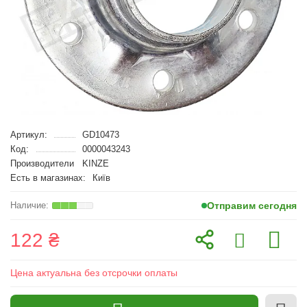
Артикул:
GD10473
Код:
0000043243
Производители
KINZE
Есть в магазинах:
Київ
Отправим сегодня
122 ₴
Цена актуальна без отсрочки оплаты