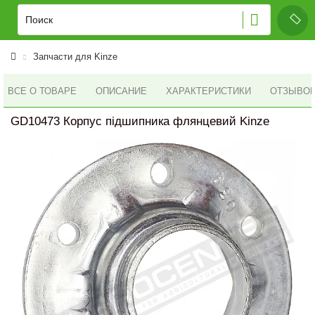
Запчасти для Kinze
ВСЕ О ТОВАРЕ
ОПИСАНИЕ
ХАРАКТЕРИСТИКИ
ОТЗЫВОВ 
GD10473 Корпус підшипника флянцевий Kinze