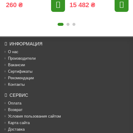
260 ₴
15 482 ₴
ИНФОРМАЦИЯ
О нас
Производители
Вакансии
Cертификаты
Рекомендации
Контакты
СЕРВИС
Оплата
Возврат
Условия пользования сайтом
Карта сайта
Доставка