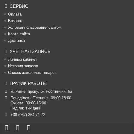
СЕРВИС
Оплата
Возврат
Условия пользования сайтом
Карта сайта
Доставка
УЧЕТНАЯ ЗАПИСЬ
Личный кабинет
История заказов
Список желаемых товаров
ГРАФИК РАБОТЫ
м. Рівне, провулок Робітничий, 6а
Понеділок - П’ятниця: 09:00-18:00

Субота: 09:00-15:00

Неділя: вихідний
+38 (067) 364 71 72