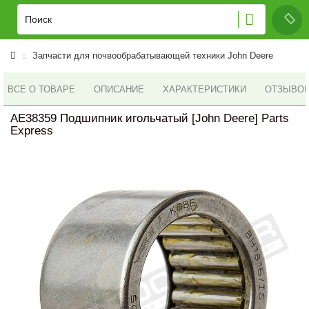
Запчасти для почвообрабатывающей техники John Deere
ВСЕ О ТОВАРЕ
ОПИСАНИЕ
ХАРАКТЕРИСТИКИ
ОТЗЫВОВ 
AE38359 Подшипник игольчатый [John Deere] Parts
Express