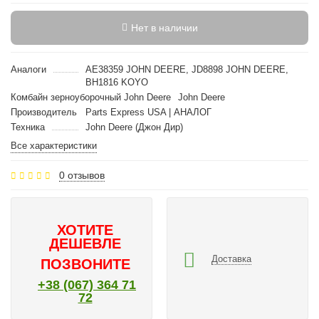
Нет в наличии
Аналоги
AE38359 JOHN DEERE, JD8898 JOHN DEERE,
BH1816 KOYO
Комбайн зерноуборочный John Deere
John Deere
Производитель
Parts Express USA | АНАЛОГ
Техника
John Deere (Джон Дир)
Все характеристики
0 отзывов
ХОТИТЕ
ДЕШЕВЛЕ
Доставка
ПОЗВОНИТЕ
+38 (067) 364 71
72