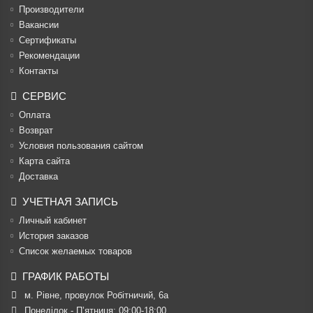
Производители
Вакансии
Cертификаты
Рекомендации
Контакты
СЕРВИС
Оплата
Возврат
Условия пользования сайтом
Карта сайта
Доставка
УЧЕТНАЯ ЗАПИСЬ
Личный кабинет
История заказов
Список желаемых товаров
ГРАФИК РАБОТЫ
м. Рівне, провулок Робітничий, 6а
Понеділок - П’ятниця: 09:00-18:00
