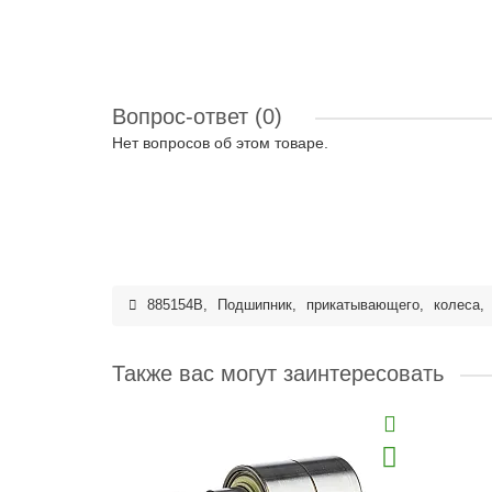
Вопрос-ответ
(0)
Нет вопросов об этом товаре.
885154B
,
Подшипник
,
прикатывающего
,
колеса
,
Также вас могут заинтересовать