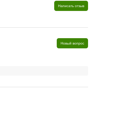
Написать отзыв
Новый вопрос