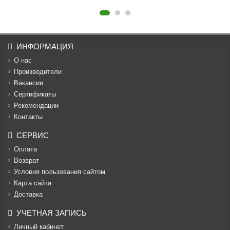
ИНФОРМАЦИЯ
О нас
Производители
Вакансии
Cертификаты
Рекомендации
Контакты
СЕРВИС
Оплата
Возврат
Условия пользования сайтом
Карта сайта
Доставка
УЧЕТНАЯ ЗАПИСЬ
Личный кабинет