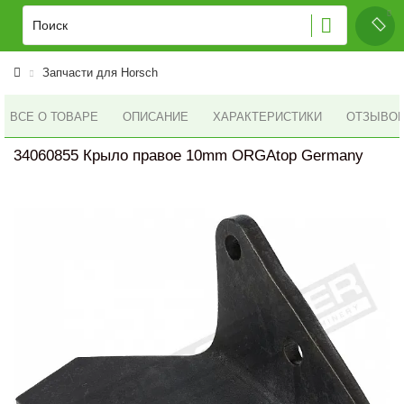
Запчасти для Horsch
ВСЕ О ТОВАРЕ
ОПИСАНИЕ
ХАРАКТЕРИСТИКИ
ОТЗЫВОВ 
34060855 Крыло правое 10mm ORGAtop Germany