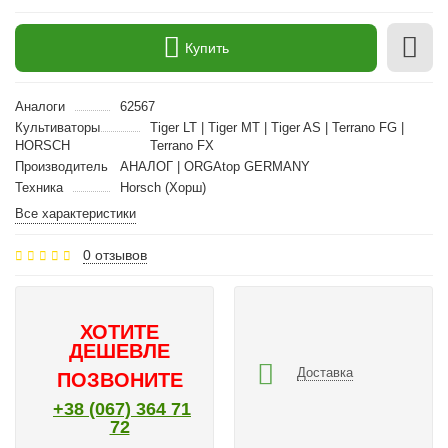
Купить
Аналоги
62567
Культиваторы
Tiger LT | Tiger MT | Tiger AS | Terrano FG |
HORSCH
Terrano FX
Производитель
АНАЛОГ | ORGAtop GERMANY
Техника
Horsch (Хорш)
Все характеристики
0 отзывов
ХОТИТЕ
ДЕШЕВЛЕ
Доставка
ПОЗВОНИТЕ
+38 (067) 364 71
72