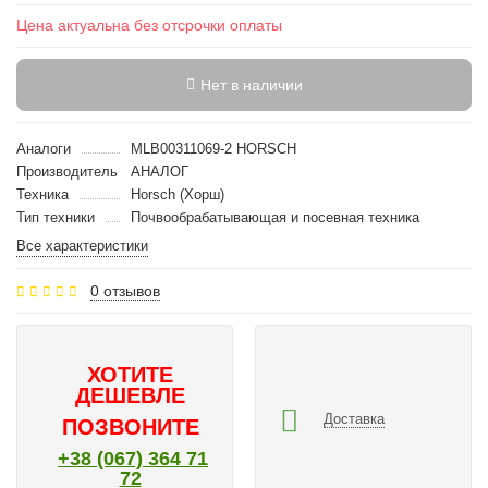
Цена актуальна без отсрочки оплаты
Нет в наличии
Аналоги
MLB00311069-2 HORSCH
Производитель
АНАЛОГ
Техника
Horsch (Хорш)
Тип техники
Почвообрабатывающая и посевная техника
Все характеристики
0 отзывов
ХОТИТЕ
ДЕШЕВЛЕ
Доставка
ПОЗВОНИТЕ
+38 (067) 364 71
72