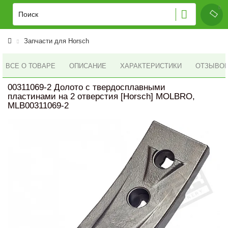
Запчасти для Horsch
ВСЕ О ТОВАРЕ
ОПИСАНИЕ
ХАРАКТЕРИСТИКИ
ОТЗЫВОВ 
00311069-2 Долото с твердосплавными
пластинами на 2 отверстия [Horsch] MOLBRO,
MLB00311069-2