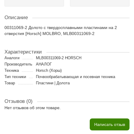
Описание
00311069-2 Долото с твердосплавными пластинами на 2
отверстия [Horsch] MOLBRO, MLB00311069-2
Характеристики
Аналоги
MLB00311069-2 HORSCH
Производитель
АНАЛОГ
Техника
Horsch (Хорш)
Тип техники
Почвообрабатывающая и посевная техника
Товар
Пластини | Долота
Отзывов (0)
Нет отзывов об этом товаре.
Написать отзыв