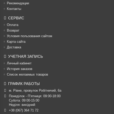
Рекомендации
Контакты
СЕРВИС
Оплата
Возврат
Условия пользования сайтом
Карта сайта
Доставка
УЧЕТНАЯ ЗАПИСЬ
Личный кабинет
История заказов
Список желаемых товаров
ГРАФИК РАБОТЫ
м. Рівне, провулок Робітничий, 6а
Понеділок - П’ятниця: 09:00-18:00

Субота: 09:00-15:00

Неділя: вихідний
+38 (067) 364 71 72