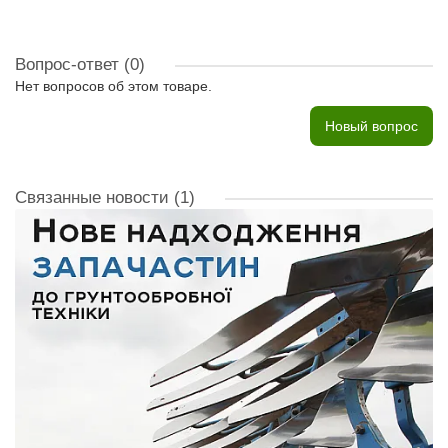
Вопрос-ответ
(0)
Нет вопросов об этом товаре.
Новый вопрос
Связанные новости
(1)