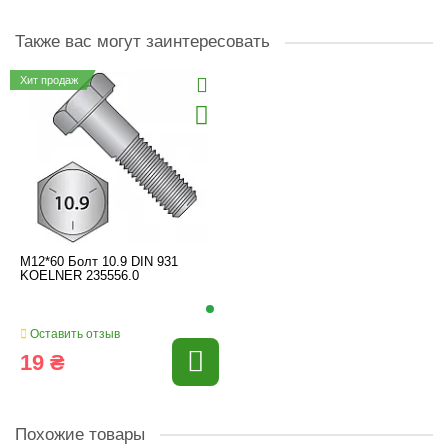
Также вас могут заинтересовать
Хит продаж
M12*60 Болт 10.9 DIN 931
KOELNER 235556.0
Оставить отзыв
19 ₴
Похожие товары