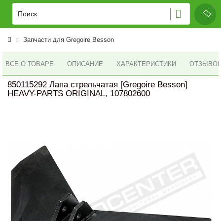
Запчасти для Gregoire Besson
ВСЕ О ТОВАРЕ
ОПИСАНИЕ
ХАРАКТЕРИСТИКИ
ОТЗЫВОВ 
850115292 Лапа стрельчатая [Gregoire Besson]
HEAVY-PARTS ORIGINAL, 107802600