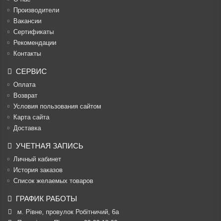
Производители
Вакансии
Cертификаты
Рекомендации
Контакты
СЕРВИС
Оплата
Возврат
Условия пользования сайтом
Карта сайта
Доставка
УЧЕТНАЯ ЗАПИСЬ
Личный кабинет
История заказов
Список желаемых товаров
ГРАФИК РАБОТЫ
м. Рівне, провулок Робітничий, 6а