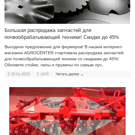
Большая распродажа запчастей для
почвообрабатывающей техники! Скидки до 45%
Выгодное предложение для фермеров! В нашем интернет-
магазине AGROCENTER стартовала распродажа запчастей
для почвообрабатывающей техники со скидками до 45%!
Обновите стойки, лапы и пружины по самым луч..
05.01.2025
1025
Читать далее →