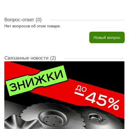
Вопрос-ответ
(0)
Нет вопросов об этом товаре.
Новый вопрос
Связанные новости
(2)