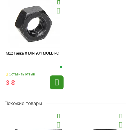
M12 Гайка 8 DIN 934 MOLBRO
Оставить отзыв
3 ₴
Похожие товары