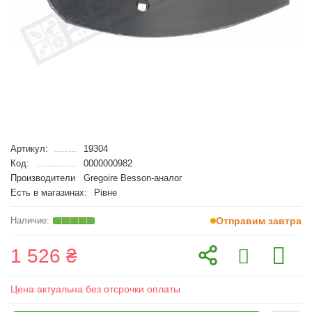
Артикул:
19304
Код:
0000000982
Производители
Gregoire Besson-аналог
Есть в магазинах:
Рівне
Отправим завтра
1 526 ₴
Цена актуальна без отсрочки оплаты