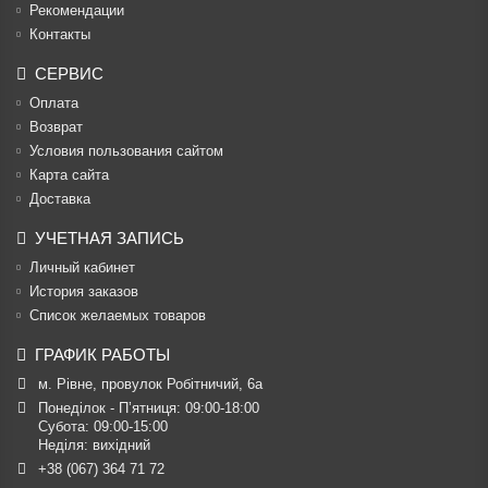
Рекомендации
Контакты
СЕРВИС
Оплата
Возврат
Условия пользования сайтом
Карта сайта
Доставка
УЧЕТНАЯ ЗАПИСЬ
Личный кабинет
История заказов
Список желаемых товаров
ГРАФИК РАБОТЫ
м. Рівне, провулок Робітничий, 6а
Понеділок - П’ятниця: 09:00-18:00

Субота: 09:00-15:00

Неділя: вихідний
+38 (067) 364 71 72