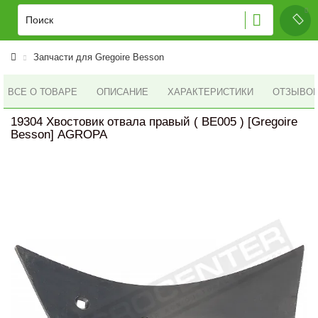
Запчасти для Gregoire Besson
ВСЕ О ТОВАРЕ
ОПИСАНИЕ
ХАРАКТЕРИСТИКИ
ОТЗЫВОВ 
19304 Хвостовик отвала правый ( BE005 ) [Gregoire
Besson] AGROPA