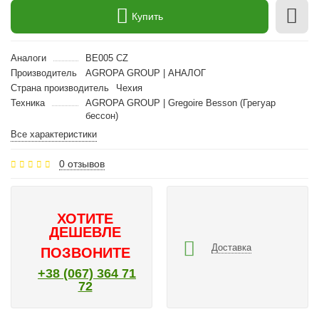
Купить
Аналоги
BE005 CZ
Производитель
AGROPA GROUP | АНАЛОГ
Страна производитель
Чехия
Техника
AGROPA GROUP | Gregoire Besson (Грегуар
бессон)
Все характеристики
0 отзывов
ХОТИТЕ
ДЕШЕВЛЕ
Доставка
ПОЗВОНИТЕ
+38 (067) 364 71
72