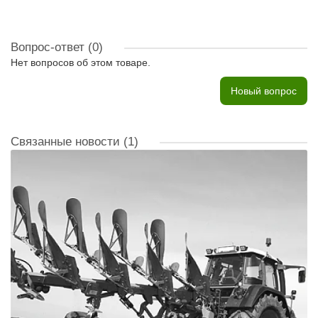
Вопрос-ответ
(0)
Нет вопросов об этом товаре.
Новый вопрос
Связанные новости
(1)