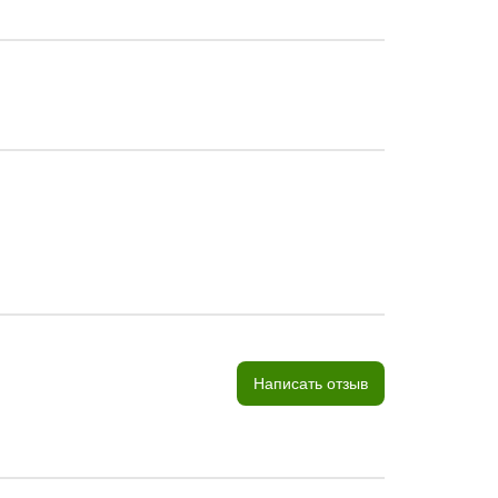
Написать отзыв