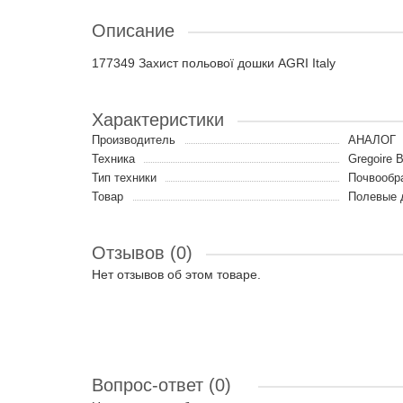
Описание
177349 Захист польової дошки AGRI Italy
Характеристики
Производитель
АНАЛОГ
Техника
Gregoire 
Тип техники
Почвообр
Товар
Полевые 
Отзывов (0)
Нет отзывов об этом товаре.
Вопрос-ответ
(0)