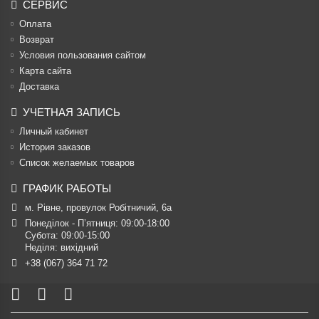
СЕРВИС
Оплата
Возврат
Условия пользования сайтом
Карта сайта
Доставка
УЧЕТНАЯ ЗАПИСЬ
Личный кабинет
История заказов
Список желаемых товаров
ГРАФИК РАБОТЫ
м. Рівне, провулок Робітничий, 6а
Понеділок - П’ятниця: 09:00-18:00

Субота: 09:00-15:00

Неділя: вихідний
+38 (067) 364 71 72