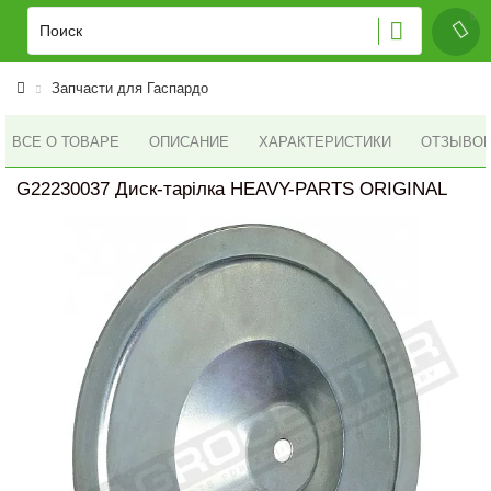
Запчасти для Гаспардо
ВСЕ О ТОВАРЕ
ОПИСАНИЕ
ХАРАКТЕРИСТИКИ
ОТЗЫВОВ 
G22230037 Диск-тарілка HEAVY-PARTS ORIGINAL