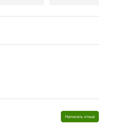
Написать отзыв