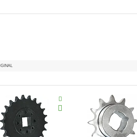
IGINAL