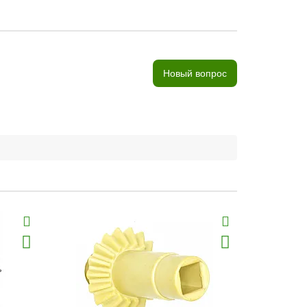
Новый вопрос