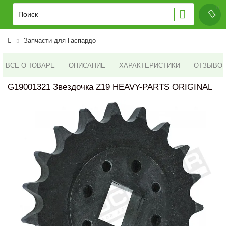
Запчасти для Гаспардо
ВСЕ О ТОВАРЕ
ОПИСАНИЕ
ХАРАКТЕРИСТИКИ
ОТЗЫВОВ 
G19001321 Звездочка Z19 HEAVY-PARTS ORIGINAL