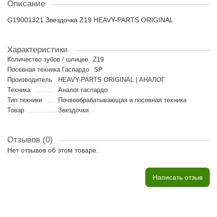
Описание
G19001321 Звездочка Z19 HEAVY-PARTS ORIGINAL
Характеристики
Количество зубов / шлицев
Z19
Посевная техника Гаспардо
SP
Производитель
HEAVY-PARTS ORIGINAL | АНАЛОГ
Техника
Аналог гаспардо
Тип техники
Почвообрабатывающая и посевная техника
Товар
Звездочки
Отзывов (0)
Нет отзывов об этом товаре.
Написать отзыв