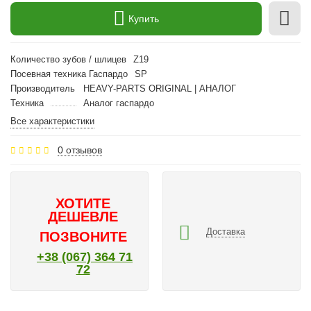
Купить
Количество зубов / шлицев
Z19
Посевная техника Гаспардо
SP
Производитель
HEAVY-PARTS ORIGINAL | АНАЛОГ
Техника
Аналог гаспардо
Все характеристики
0 отзывов
ХОТИТЕ
ДЕШЕВЛЕ
Доставка
ПОЗВОНИТЕ
+38 (067) 364 71
72