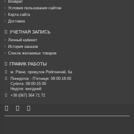
Возврат
Условия пользования сайтом
Карта сайта
Доставка
УЧЕТНАЯ ЗАПИСЬ
Личный кабинет
История заказов
Список желаемых товаров
ГРАФИК РАБОТЫ
м. Рівне, провулок Робітничий, 6а
Понеділок - П’ятниця: 09:00-18:00

Субота: 09:00-15:00

Неділя: вихідний
+38 (067) 364 71 72