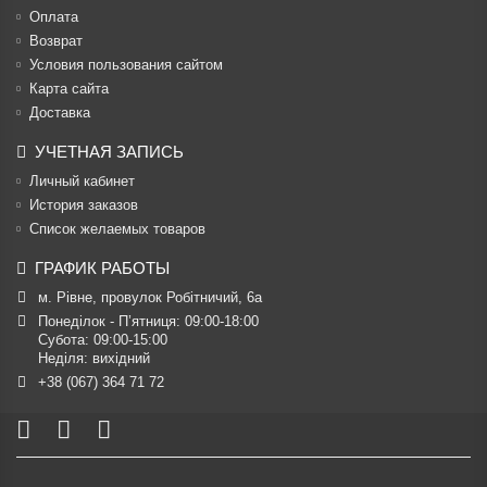
Оплата
Возврат
Условия пользования сайтом
Карта сайта
Доставка
УЧЕТНАЯ ЗАПИСЬ
Личный кабинет
История заказов
Список желаемых товаров
ГРАФИК РАБОТЫ
м. Рівне, провулок Робітничий, 6а
Понеділок - П’ятниця: 09:00-18:00

Субота: 09:00-15:00

Неділя: вихідний
+38 (067) 364 71 72