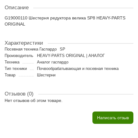
Описание
G19000110 Шестерня редуктора велика SP8 HEAVY-PARTS
ORIGINAL
Характеристики
Посевная техника Гаспардо
SP
Производитель
HEAVY-PARTS ORIGINAL | АНАЛОГ
Техника
Аналог гаспардо
Тип техники
Почвообрабатывающая и посевная техника
Товар
Шестерни
Отзывов (0)
Нет отзывов об этом товаре.
Написать отзыв