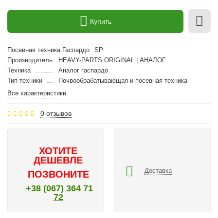
Купить
Посевная техника Гаспардо
SP
Производитель
HEAVY-PARTS ORIGINAL | АНАЛОГ
Техника
Аналог гаспардо
Тип техники
Почвообрабатывающая и посевная техника
Все характеристики
0 отзывов
ХОТИТЕ
ДЕШЕВЛЕ
Доставка
ПОЗВОНИТЕ
+38 (067) 364 71
72