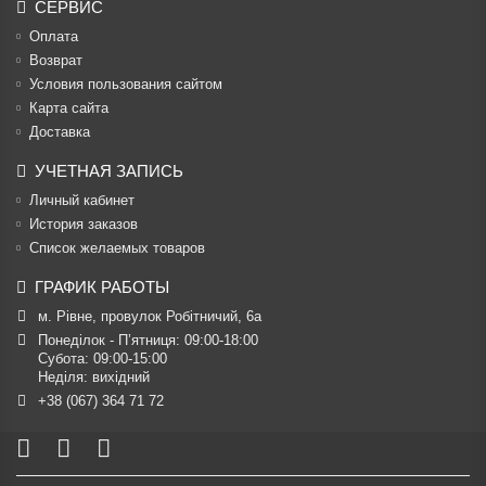
СЕРВИС
Оплата
Возврат
Условия пользования сайтом
Карта сайта
Доставка
УЧЕТНАЯ ЗАПИСЬ
Личный кабинет
История заказов
Список желаемых товаров
ГРАФИК РАБОТЫ
м. Рівне, провулок Робітничий, 6а
Понеділок - П’ятниця: 09:00-18:00

Субота: 09:00-15:00

Неділя: вихідний
+38 (067) 364 71 72