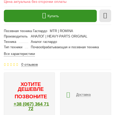
Цена актуальна без отсрочки оплаты
Купить
Посевная техника Гаспардо
MTR | ROMINA
Производитель
АНАЛОГ | HEAVY-PARTS ORIGINAL
Техника
Аналог гаспардо
Тип техники
Почвообрабатывающая и посевная техника
Все характеристики
0 отзывов
ХОТИТЕ
ДЕШЕВЛЕ
Доставка
ПОЗВОНИТЕ
+38 (067) 364 71
72