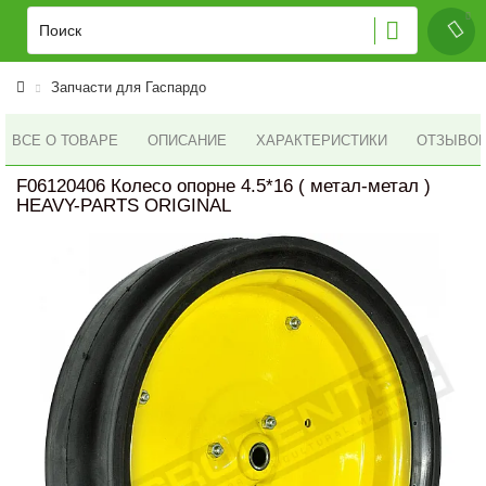
Запчасти для Гаспардо
ВСЕ О ТОВАРЕ
ОПИСАНИЕ
ХАРАКТЕРИСТИКИ
ОТЗЫВОВ 
F06120406 Колесо опорне 4.5*16 ( метал-метал )
HEAVY-PARTS ORIGINAL