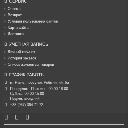
СЕРВИС
Оплата
Возврат
Условия пользования сайтом
Карта сайта
Доставка
УЧЕТНАЯ ЗАПИСЬ
Личный кабинет
История заказов
Список желаемых товаров
ГРАФИК РАБОТЫ
м. Рівне, провулок Робітничий, 6а
Понеділок - П’ятниця: 09:00-18:00

Субота: 09:00-15:00

Неділя: вихідний
+38 (067) 364 71 72