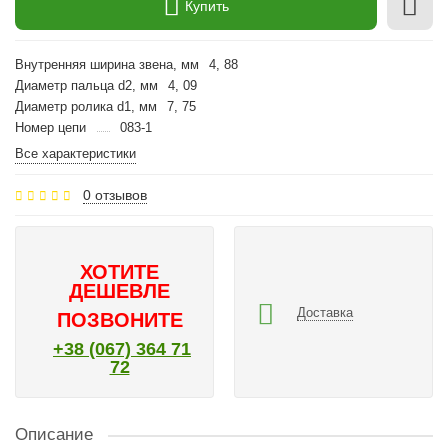
Купить
Внутренняя ширина звена, мм
4, 88
Диаметр пальца d2, мм
4, 09
Диаметр ролика d1, мм
7, 75
Номер цепи
083-1
Все характеристики
0 отзывов
ХОТИТЕ
ДЕШЕВЛЕ
Доставка
ПОЗВОНИТЕ
+38 (067) 364 71
72
Описание