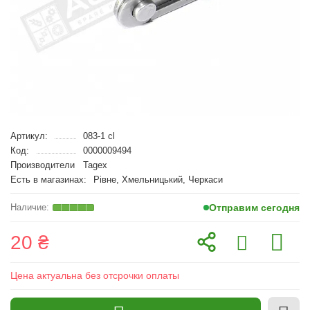
Артикул:
083-1 cl
Код:
0000009494
Производители
Tagex
Есть в магазинах:
Рівне, Хмельницький, Черкаси
Отправим сегодня
20 ₴
Цена актуальна без отсрочки оплаты