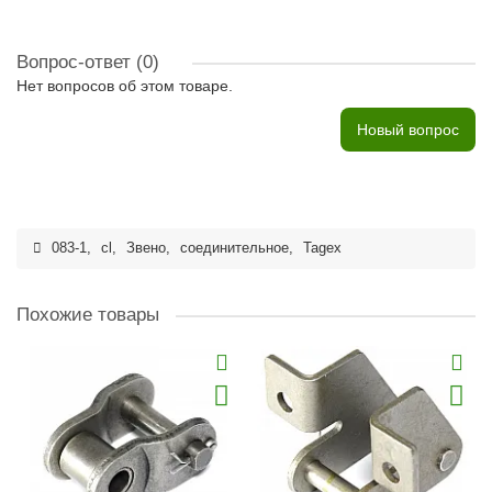
Вопрос-ответ
(0)
Нет вопросов об этом товаре.
Новый вопрос
083-1
,
cl
,
Звено
,
соединительное
,
Tagex
Похожие товары