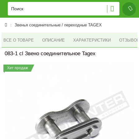
Звенья соединительные / переходные TAGEX
ВСЕ О ТОВАРЕ
ОПИСАНИЕ
ХАРАКТЕРИСТИКИ
ОТЗЫВОВ 
083-1 cl Звено соединительное Tagex
Хит продаж