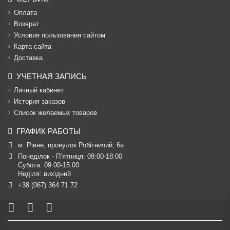
Оплата
Возврат
Условия пользования сайтом
Карта сайта
Доставка
УЧЕТНАЯ ЗАПИСЬ
Личный кабинет
История заказов
Список желаемых товаров
ГРАФИК РАБОТЫ
м. Рівне, провулок Робітничий, 6а
Понеділок - П’ятниця: 09:00-18:00

Субота: 09:00-15:00

Неділя: вихідний
+38 (067) 364 71 72