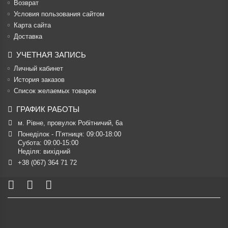
Возврат
Условия пользования сайтом
Карта сайта
Доставка
УЧЕТНАЯ ЗАПИСЬ
Личный кабинет
История заказов
Список желаемых товаров
ГРАФИК РАБОТЫ
м. Рівне, провулок Робітничий, 6а
Понеділок - П’ятниця: 09:00-18:00

Субота: 09:00-15:00

Неділя: вихідний
+38 (067) 364 71 72