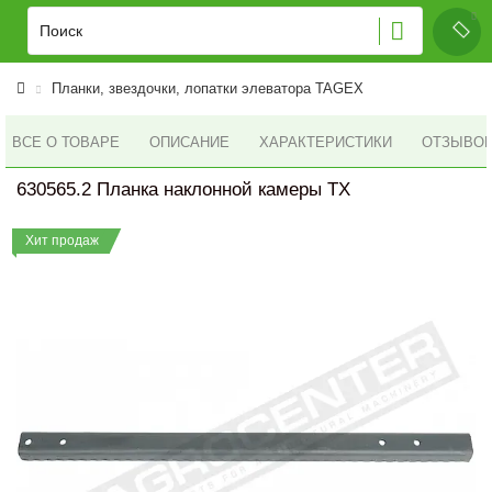
Планки, звездочки, лопатки элеватора TAGEX
ВСЕ О ТОВАРЕ
ОПИСАНИЕ
ХАРАКТЕРИСТИКИ
ОТЗЫВОВ 
630565.2 Планка наклонной камеры TX
Хит продаж