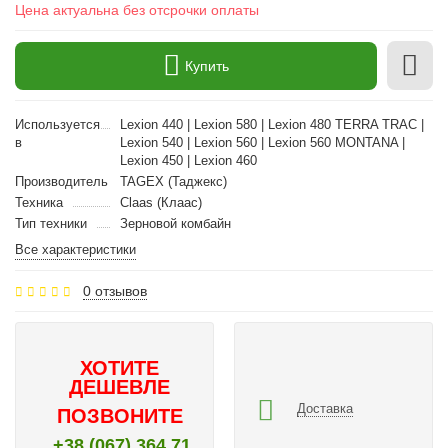
Цена актуальна без отсрочки оплаты
Купить
Используется
Lexion 440 | Lexion 580 | Lexion 480 TERRA TRAC |
в
Lexion 540 | Lexion 560 | Lexion 560 MONTANA |
Lexion 450 | Lexion 460
Производитель
TAGEX (Таджекс)
Техника
Claas (Клаас)
Тип техники
Зерновой комбайн
Все характеристики
0 отзывов
ХОТИТЕ
ДЕШЕВЛЕ
Доставка
ПОЗВОНИТЕ
+38 (067) 364 71