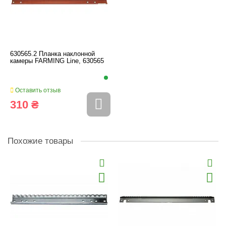
630565.2 Планка наклонной
камеры FARMING Line, 630565
Оставить отзыв
310 ₴
Похожие товары