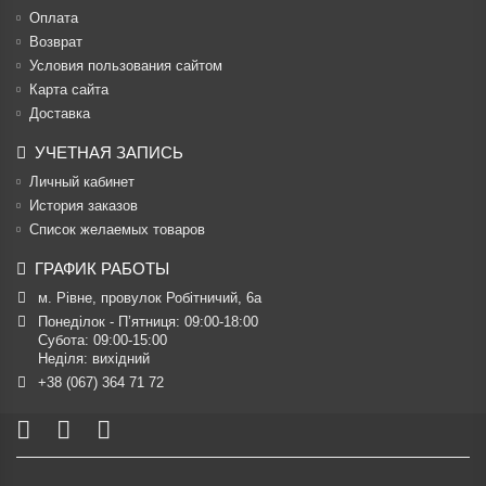
Оплата
Возврат
Условия пользования сайтом
Карта сайта
Доставка
УЧЕТНАЯ ЗАПИСЬ
Личный кабинет
История заказов
Список желаемых товаров
ГРАФИК РАБОТЫ
м. Рівне, провулок Робітничий, 6а
Понеділок - П’ятниця: 09:00-18:00

Субота: 09:00-15:00

Неділя: вихідний
+38 (067) 364 71 72