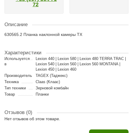
72
Описание
630565.2 Планка наклонной камеры TX
Характеристики
Используется
Lexion 440 | Lexion 580 | Lexion 480 TERRA TRAC |
в
Lexion 540 | Lexion 560 | Lexion 560 MONTANA |
Lexion 450 | Lexion 460
Производитель
TAGEX (Таджекс)
Техника
Claas (Клаас)
Тип техники
Зерновой комбайн
Товар
Планки
Отзывов (0)
Нет отзывов об этом товаре.