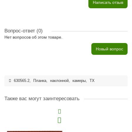
Написать отзыв
Вопрос-ответ
(0)
Нет вопросов об этом товаре.
Новый вопрос
630565.2
,
Планка
,
наклонной
,
камеры
,
TX
Также вас могут заинтересовать