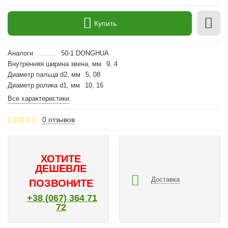
Купить
Аналоги
50-1 DONGHUA
Внутренняя ширина звена, мм
9, 4
Диаметр пальца d2, мм
5, 08
Диаметр ролика d1, мм
10, 16
Все характеристики
0 отзывов
ХОТИТЕ
ДЕШЕВЛЕ
Доставка
ПОЗВОНИТЕ
+38 (067) 364 71
72