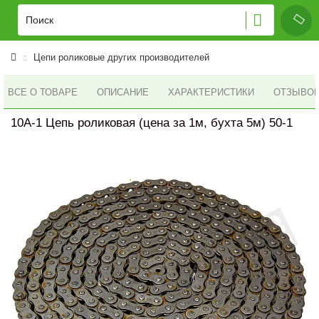
Цепи роликовые других производителей
ВСЕ О ТОВАРЕ
ОПИСАНИЕ
ХАРАКТЕРИСТИКИ
ОТЗЫВОВ 
10A-1 Цепь роликовая (цена за 1м, бухта 5м) 50-1