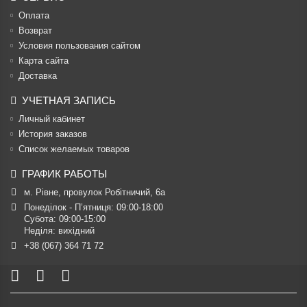
Оплата
Возврат
Условия пользования сайтом
Карта сайта
Доставка
УЧЕТНАЯ ЗАПИСЬ
Личный кабинет
История заказов
Список желаемых товаров
ГРАФИК РАБОТЫ
м. Рівне, провулок Робітничий, 6а
Понеділок - П’ятниця: 09:00-18:00

Субота: 09:00-15:00

Неділя: вихідний
+38 (067) 364 71 72