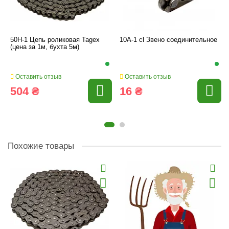
50H-1 Цепь роликовая Tagex
10A-1 cl Звено соединительное
(цена за 1м, бухта 5м)
Оставить отзыв
Оставить отзыв
504 ₴
16 ₴
Похожие товары