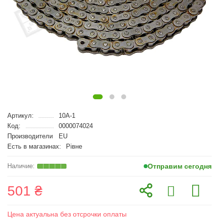
Артикул:
10A-1
Код:
0000074024
Производители
EU
Есть в магазинах:
Рівне
Отправим сегодня
501 ₴
Цена актуальна без отсрочки оплаты