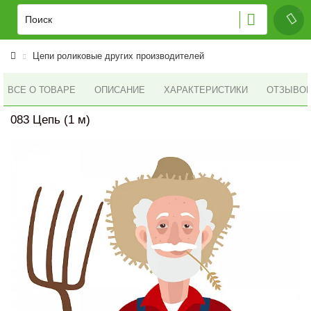
Цепи роликовые других производителей
ВСЕ О ТОВАРЕ
ОПИСАНИЕ
ХАРАКТЕРИСТИКИ
ОТЗЫВОВ 
083 Цепь (1 м)