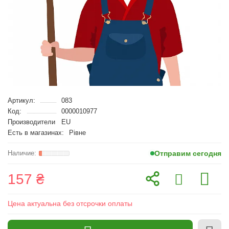
Артикул:
083
Код:
0000010977
Производители
EU
Есть в магазинах:
Рівне
Отправим сегодня
157 ₴
Цена актуальна без отсрочки оплаты