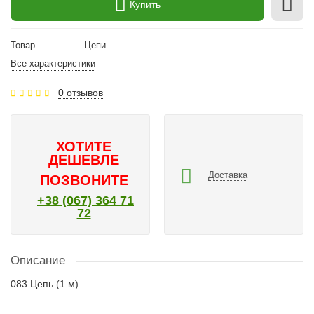
Купить
Товар
Цепи
Все характеристики
0 отзывов
ХОТИТЕ
ДЕШЕВЛЕ
Доставка
ПОЗВОНИТЕ
+38 (067) 364 71
72
Описание
083 Цепь (1 м)