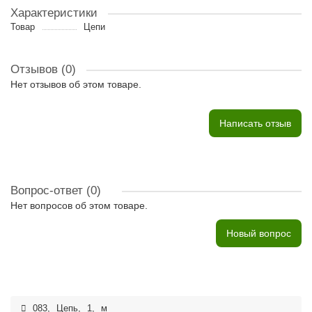
Характеристики
Товар
Цепи
Отзывов (0)
Нет отзывов об этом товаре.
Написать отзыв
Вопрос-ответ
(0)
Нет вопросов об этом товаре.
Новый вопрос
083
,
Цепь
,
1
,
м