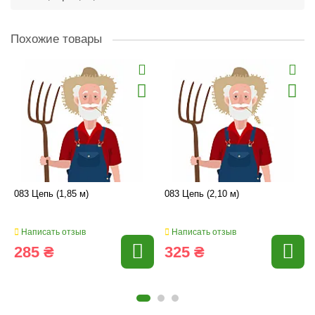
Похожие товары
083 Цепь (1,85 м)
083 Цепь (2,10 м)
Написать отзыв
Написать отзыв
285 ₴
325 ₴