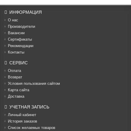
ИНФОРМАЦИЯ
О нас
Производители
Вакансии
Cертификаты
Рекомендации
Контакты
СЕРВИС
Оплата
Возврат
Условия пользования сайтом
Карта сайта
Доставка
УЧЕТНАЯ ЗАПИСЬ
Личный кабинет
История заказов
Список желаемых товаров