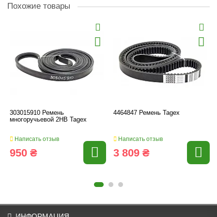
Похожие товары
303015910 Ремень
4464847 Ремень Tagex
многоручьевой 2HB Tagex
Написать отзыв
Написать отзыв
950 ₴
3 809 ₴
ИНФОРМАЦИЯ