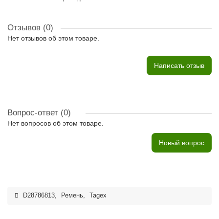
Отзывов (0)
Нет отзывов об этом товаре.
Написать отзыв
Вопрос-ответ
(0)
Нет вопросов об этом товаре.
Новый вопрос
D28786813
,
Ремень
,
Tagex