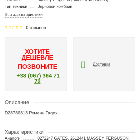
Тип техники
Зерновой комбайн
Все характеристики
0 отзывов
ХОТИТЕ
ДЕШЕВЛЕ
Доставка
ПОЗВОНИТЕ
+38 (067) 364 71
72
Описание
D28786813 Ремень Tagex
Характеристики
Аналоги
0272247 GATES, 2612441 MASSEY FERGUSON,