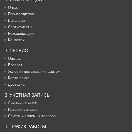
О нас
Производители
Вакансии
Cертификаты
Рекомендации
Контакты
СЕРВИС
Оплата
Возврат
Условия пользования сайтом
Карта сайта
Доставка
УЧЕТНАЯ ЗАПИСЬ
Личный кабинет
История заказов
Список желаемых товаров
ГРАФИК РАБОТЫ