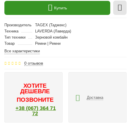
Купить
Производитель
TAGEX (Таджекс)
Техника
LAVERDA (Лаверда)
Тип техники
Зерновой комбайн
Товар
Ремни | Ремни
Все характеристики
0 отзывов
ХОТИТЕ
ДЕШЕВЛЕ
Доставка
ПОЗВОНИТЕ
+38 (067) 364 71
72