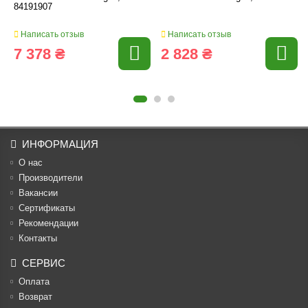
84191907
Написать отзыв
Написать отзыв
7 378 ₴
2 828 ₴
ИНФОРМАЦИЯ
О нас
Производители
Вакансии
Cертификаты
Рекомендации
Контакты
СЕРВИС
Оплата
Возврат