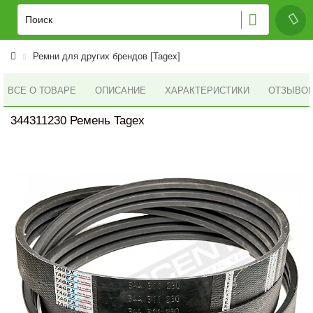
Ремни для других брендов [Tagex]
ВСЕ О ТОВАРЕ
ОПИСАНИЕ
ХАРАКТЕРИСТИКИ
ОТЗЫВОВ 
344311230 Ремень Tagex