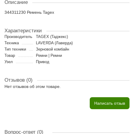
Описание
344311230 Ремень Tagex
Характеристики
Производитель
TAGEX (Таджекс)
Техника
LAVERDA (Лаверда)
Тип техники
Зерновой комбайн
Товар
Ремни | Ремни
Узел
Привод
Отзывов (0)
Нет отзывов об этом товаре.
Написать отзыв
Вопрос-ответ
(0)