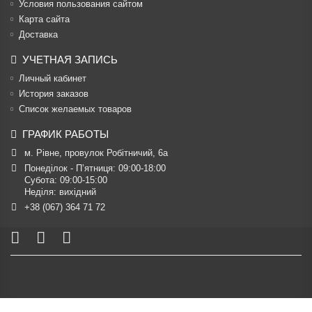
Условия пользования сайтом
Карта сайта
Доставка
УЧЕТНАЯ ЗАПИСЬ
Личный кабинет
История заказов
Список желаемых товаров
ГРАФИК РАБОТЫ
м. Рівне, провулок Робітничий, 6а
Понеділок - П’ятниця: 09:00-18:00

Субота: 09:00-15:00

Неділя: вихідний
+38 (067) 364 71 72