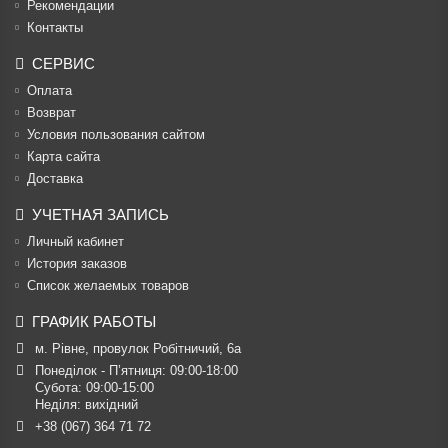
Рекомендации
Контакты
СЕРВИС
Оплата
Возврат
Условия пользования сайтом
Карта сайта
Доставка
УЧЕТНАЯ ЗАПИСЬ
Личный кабинет
История заказов
Список желаемых товаров
ГРАФИК РАБОТЫ
м. Рівне, провулок Робітничий, 6а
Понеділок - П’ятниця: 09:00-18:00

Субота: 09:00-15:00

Неділя: вихідний
+38 (067) 364 71 72