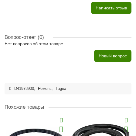
Написать отзыв
Вопрос-ответ
(0)
Нет вопросов об этом товаре.
Новый вопрос
D41978900
,
Ремень
,
Tagex
Похожие товары