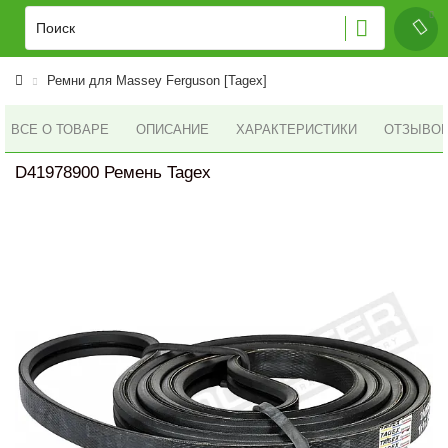
Ремни для Massey Ferguson [Tagex]
ВСЕ О ТОВАРЕ
ОПИСАНИЕ
ХАРАКТЕРИСТИКИ
ОТЗЫВОВ 
D41978900 Ремень Tagex