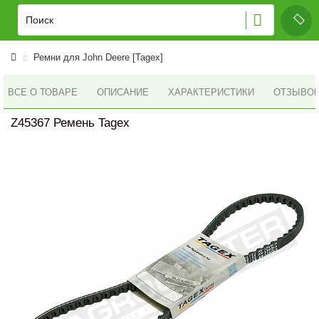
Ремни для John Deere [Tagex]
ВСЕ О ТОВАРЕ
ОПИСАНИЕ
ХАРАКТЕРИСТИКИ
ОТЗЫВОВ 
Z45367 Ремень Tagex