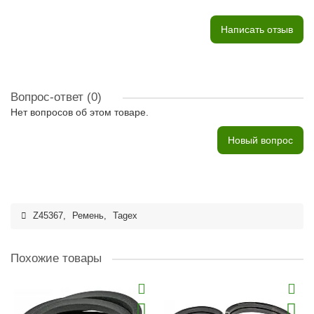
Написать отзыв
Вопрос-ответ
(0)
Нет вопросов об этом товаре.
Новый вопрос
Z45367
,
Ремень
,
Tagex
Похожие товары