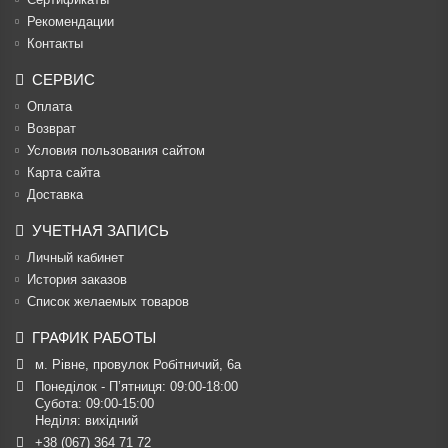
Рекомендации
Контакты
СЕРВИС
Оплата
Возврат
Условия пользования сайтом
Карта сайта
Доставка
УЧЕТНАЯ ЗАПИСЬ
Личный кабинет
История заказов
Список желаемых товаров
ГРАФИК РАБОТЫ
м. Рівне, провулок Робітничий, 6а
Понеділок - П’ятниця: 09:00-18:00

Субота: 09:00-15:00

Неділя: вихідний
+38 (067) 364 71 72