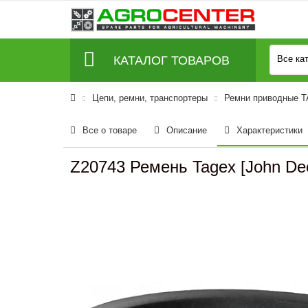
КАТАЛОГ ТОВАРОВ
Все ка
Цепи, ремни, транспортеры
Ремни приводные 
Все о товаре
Описание
Характеристики
Z20743 Ремень Tagex [John De