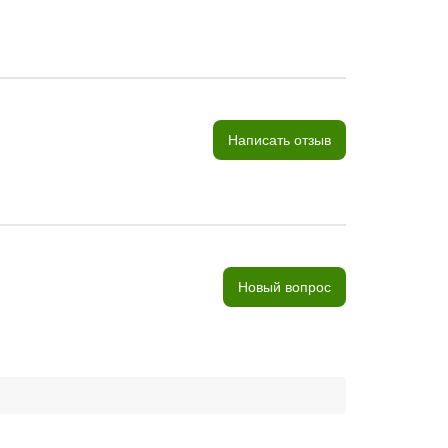
Написать отзыв
Новый вопрос