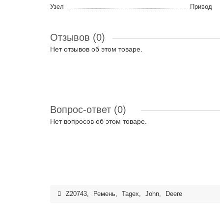
Узел
Привод
Отзывов (0)
Нет отзывов об этом товаре.
Вопрос-ответ
(0)
Нет вопросов об этом товаре.
Z20743
,
Ремень
,
Tagex
,
John
,
Deere