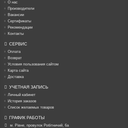
О нас
Производители
Вакансии
Cертификаты
Рекомендации
Контакты
СЕРВИС
Оплата
Возврат
Условия пользования сайтом
Карта сайта
Доставка
УЧЕТНАЯ ЗАПИСЬ
Личный кабинет
История заказов
Список желаемых товаров
ГРАФИК РАБОТЫ
м. Рівне, провулок Робітничий, 6а