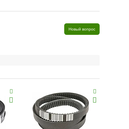
Новый вопрос