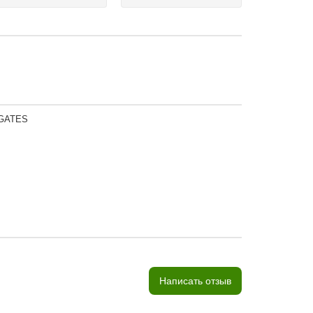
 GATES
Написать отзыв