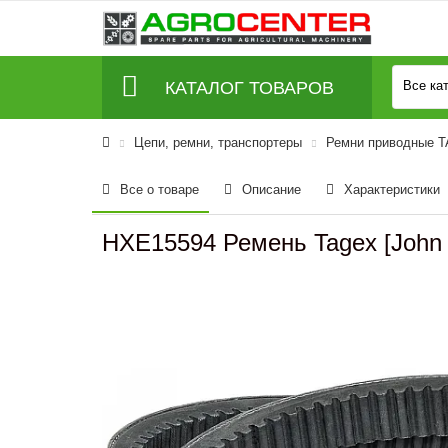
КАТАЛОГ ТОВАРОВ
Все ка
Цепи, ремни, транспортеры
Ремни приводные 
Все о товаре
Описание
Характеристики
HXE15594 Ремень Tagex [John 