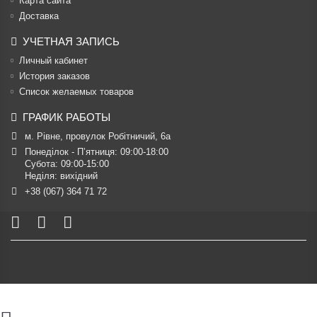
Карта сайта
Доставка
УЧЕТНАЯ ЗАПИСЬ
Личный кабинет
История заказов
Список желаемых товаров
ГРАФИК РАБОТЫ
м. Рівне, провулок Робітничий, 6а
Понеділок - П’ятниця: 09:00-18:00

Субота: 09:00-15:00

Неділя: вихідний
+38 (067) 364 71 72