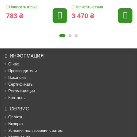
Написать отзыв
Написать отзыв
783 ₴
3 470 ₴
ИНФОРМАЦИЯ
О нас
Производители
Вакансии
Cертификаты
Рекомендации
Контакты
СЕРВИС
Оплата
Возврат
Условия пользования сайтом