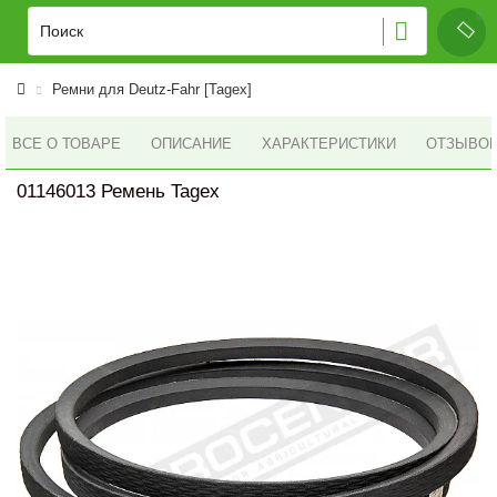
Ремни для Deutz-Fahr [Tagex]
ВСЕ О ТОВАРЕ
ОПИСАНИЕ
ХАРАКТЕРИСТИКИ
ОТЗЫВОВ 
01146013 Ремень Tagex