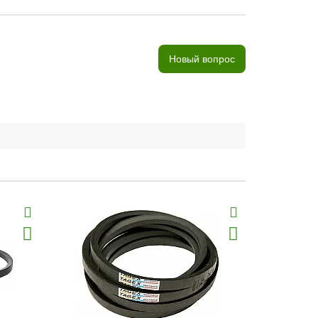
Новый вопрос