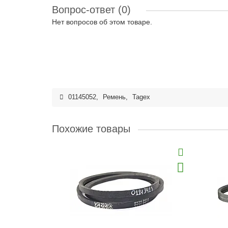
Вопрос-ответ
(0)
Нет вопросов об этом товаре.
01145052
,
Ремень
,
Tagex
Похожие товары