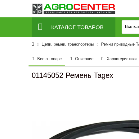
КАТАЛОГ ТОВАРОВ
Все ка
Цепи, ремни, транспортеры
Ремни приводные 
Все о товаре
Описание
Характеристики
01145052 Ремень Tagex