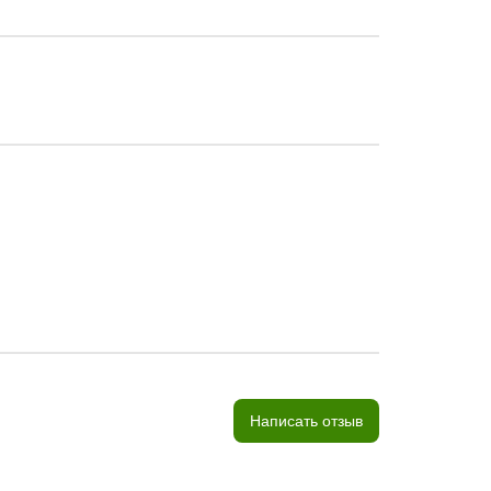
Написать отзыв