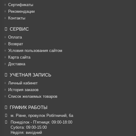
Cертификаты
Рекомендации
Контакты
СЕРВИС
Оплата
Возврат
Условия пользования сайтом
Карта сайта
Доставка
УЧЕТНАЯ ЗАПИСЬ
Личный кабинет
История заказов
Список желаемых товаров
ГРАФИК РАБОТЫ
м. Рівне, провулок Робітничий, 6а
Понеділок - П’ятниця: 09:00-18:00

Субота: 09:00-15:00

Неділя: вихідний