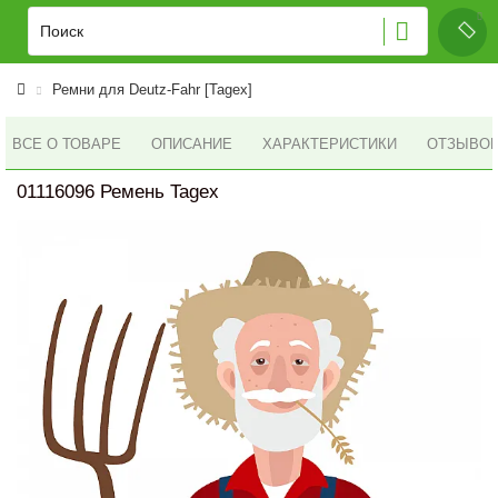
Ремни для Deutz-Fahr [Tagex]
ВСЕ О ТОВАРЕ
ОПИСАНИЕ
ХАРАКТЕРИСТИКИ
ОТЗЫВОВ 
01116096 Ремень Tagex