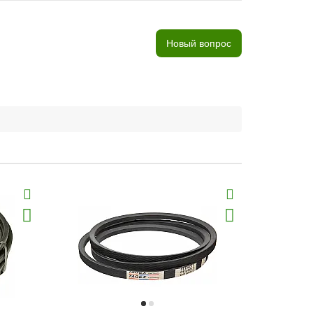
Новый вопрос