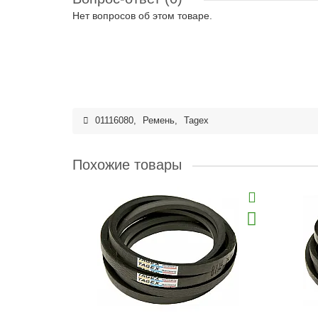
Нет вопросов об этом товаре.
01116080
,
Ремень
,
Tagex
Похожие товары