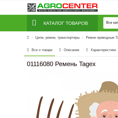
КАТАЛОГ ТОВАРОВ
Все ка
Цепи, ремни, транспортеры
Ремни приводные 
Все о товаре
Описание
Характеристики
01116080 Ремень Tagex