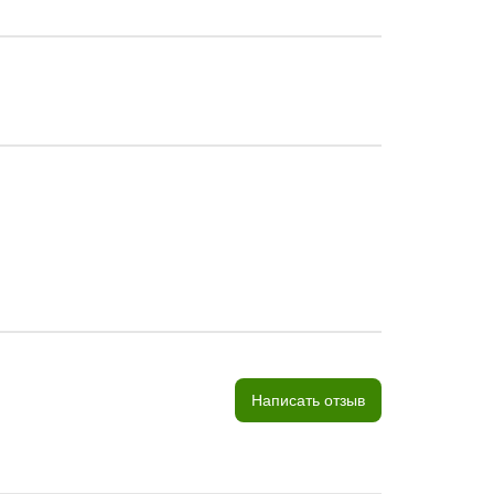
Написать отзыв