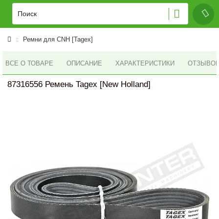
Ремни для CNH [Tagex]
ВСЕ О ТОВАРЕ
ОПИСАНИЕ
ХАРАКТЕРИСТИКИ
ОТЗЫВОВ 
87316556 Ремень Tagex [New Holland]