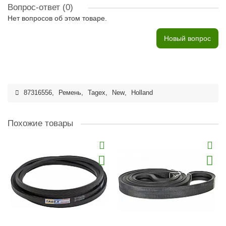
Вопрос-ответ
(0)
Нет вопросов об этом товаре.
Новый вопрос
87316556
,
Ремень
,
Tagex
,
New
,
Holland
Похожие товары