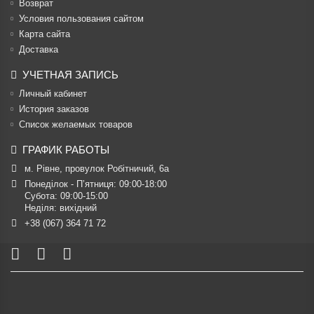
Возврат
Условия пользования сайтом
Карта сайта
Доставка
УЧЕТНАЯ ЗАПИСЬ
Личный кабинет
История заказов
Список желаемых товаров
ГРАФИК РАБОТЫ
м. Рівне, провулок Робітничий, 6а
Понеділок - П’ятниця: 09:00-18:00

Субота: 09:00-15:00

Неділя: вихідний
+38 (067) 364 71 72