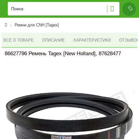
Ремни для CNH [Tagex]
ВСЕ О ТОВАРЕ
ОПИСАНИЕ
ХАРАКТЕРИСТИКИ
ОТЗЫВОВ 
86627796 Ремень Tagex [New Holland], 87628477