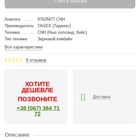
Нет в наличии
Аналоги
87628477 CNH
Производитель
TAGEX (Таджекс)
Техника
CNH (Нью холланд, Кейс)
Тип техники
Зерновой комбайн
Все характеристики
0 отзывов
ХОТИТЕ
ДЕШЕВЛЕ
Доставка
ПОЗВОНИТЕ
+38 (067) 364 71
72
Описание