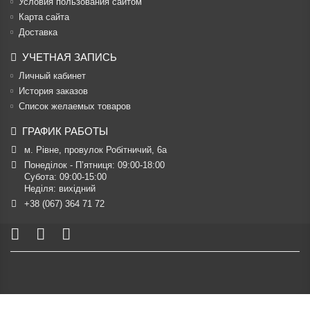
Условия пользования сайтом
Карта сайта
Доставка
УЧЕТНАЯ ЗАПИСЬ
Личный кабинет
История заказов
Список желаемых товаров
ГРАФИК РАБОТЫ
м. Рівне, провулок Робітничий, 6а
Понеділок - П’ятниця: 09:00-18:00

Субота: 09:00-15:00

Неділя: вихідний
+38 (067) 364 71 72