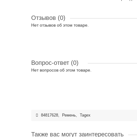
Отзывов (0)
Нет отзывов об этом товаре.
Вопрос-ответ
(0)
Нет вопросов об этом товаре.
84817628
,
Ремень
,
Tagex
Также вас могут заинтересовать