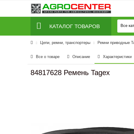
КАТАЛОГ ТОВАРОВ
Все ка
Цепи, ремни, транспортеры
Ремни приводные 
Все о товаре
Описание
Характеристики
84817628 Ремень Tagex