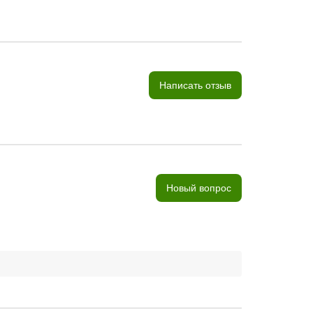
Написать отзыв
Новый вопрос