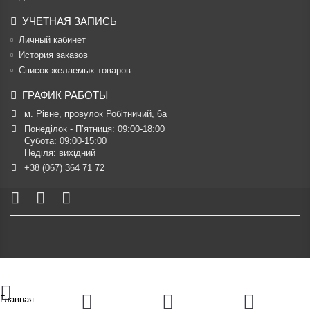
УЧЕТНАЯ ЗАПИСЬ
Личный кабинет
История заказов
Список желаемых товаров
ГРАФИК РАБОТЫ
м. Рівне, провулок Робітничий, 6а
Понеділок - П’ятниця: 09:00-18:00

Субота: 09:00-15:00

Неділя: вихідний
+38 (067) 364 71 72
Главная