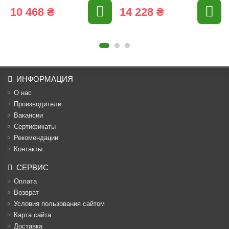
10 468 ₴
14 228 ₴
ИНФОРМАЦИЯ
О нас
Производители
Вакансии
Cертификаты
Рекомендации
Контакты
СЕРВИС
Оплата
Возврат
Условия пользования сайтом
Карта сайта
Доставка