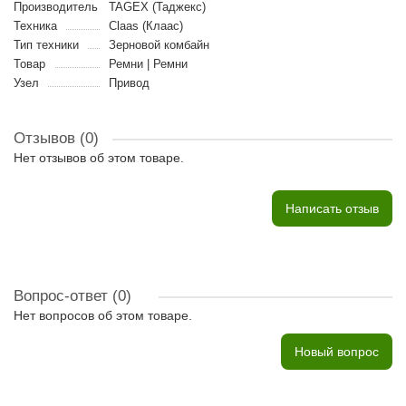
Производитель
TAGEX (Таджекс)
Техника
Claas (Клаас)
Тип техники
Зерновой комбайн
Товар
Ремни | Ремни
Узел
Привод
Отзывов (0)
Нет отзывов об этом товаре.
Написать отзыв
Вопрос-ответ
(0)
Нет вопросов об этом товаре.
Новый вопрос