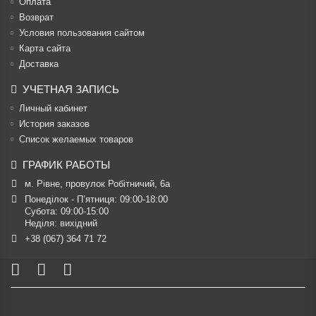
Оплата
Возврат
Условия пользования сайтом
Карта сайта
Доставка
УЧЕТНАЯ ЗАПИСЬ
Личный кабинет
История заказов
Список желаемых товаров
ГРАФИК РАБОТЫ
м. Рівне, провулок Робітничий, 6а
Понеділок - П’ятниця: 09:00-18:00

Субота: 09:00-15:00

Неділя: вихідний
+38 (067) 364 71 72