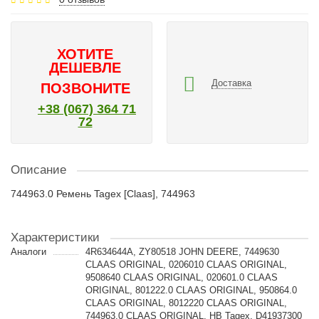
ХОТИТЕ
ДЕШЕВЛЕ
Доставка
ПОЗВОНИТЕ
+38 (067) 364 71
72
Описание
744963.0 Ремень Tagex [Claas], 744963
Характеристики
Аналоги
4R634644A, ZY80518 JOHN DEERE, 7449630
CLAAS ORIGINAL, 0206010 CLAAS ORIGINAL,
9508640 CLAAS ORIGINAL, 020601.0 CLAAS
ORIGINAL, 801222.0 CLAAS ORIGINAL, 950864.0
CLAAS ORIGINAL, 8012220 CLAAS ORIGINAL,
744963.0 CLAAS ORIGINAL, HB Tagex, D41937300