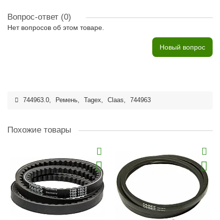
Вопрос-ответ
(0)
Нет вопросов об этом товаре.
Новый вопрос
744963.0
,
Ремень
,
Tagex
,
Claas
,
744963
Похожие товары